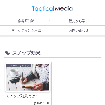
集客豆知識
歴史から学ぶ
マーケティング用語
お問い合わせ
スノップ効果
マーケティング用語
スノップ効果とは？
2016.11.29