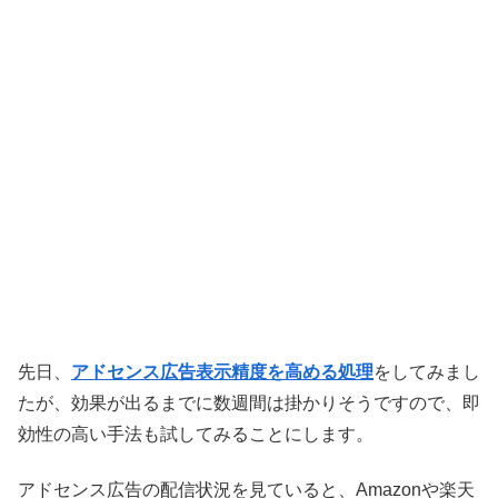
先日、
アドセンス広告表示精度を高める処理
をしてみまし
たが、効果が出るまでに数週間は掛かりそうですので、即
効性の高い手法も試してみることにします。
アドセンス広告の配信状況を見ていると、Amazonや楽天