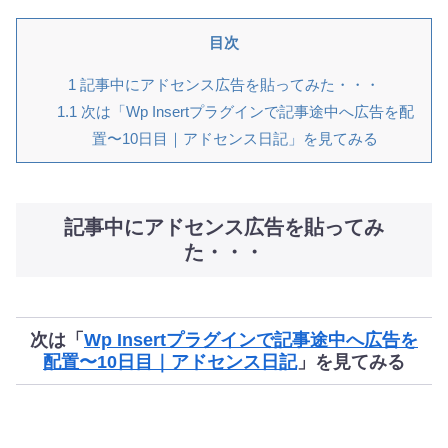
目次
1
記事中にアドセンス広告を貼ってみた・・・
1.1
次は「Wp Insertプラグインで記事途中へ広告を配
置〜10日目｜アドセンス日記」を見てみる
記事中にアドセンス広告を貼ってみ
た・・・
次は「
Wp Insertプラグインで記事途中へ広告を
配置〜10日目｜アドセンス日記
」を見てみる