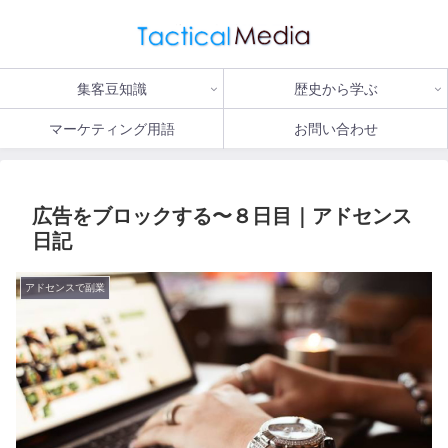
集客豆知識
歴史から学ぶ
マーケティング用語
お問い合わせ
広告をブロックする〜８日目｜アドセンス
日記
アドセンスで副業