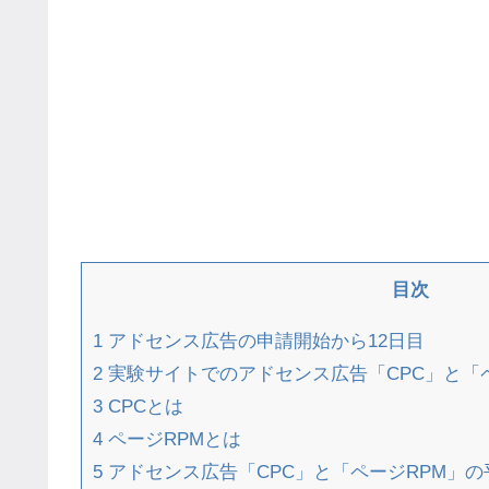
目次
1
アドセンス広告の申請開始から12日目
2
実験サイトでのアドセンス広告「CPC」と「
3
CPCとは
4
ページRPMとは
5
アドセンス広告「CPC」と「ページRPM」の