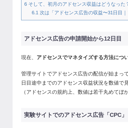
6
そして、初月のアドセンス収益はどうなった
6.1
次は「アドセンス広告の収益〜31日目
アドセンス広告の申請開始から12日目
現在、
アドセンスでマネタイズする方法につ
管理サイトでアドセンス広告の配信が始まって
日目途中までのアドセンス収益状況を数値で
（アドセンスの規約上、数値は若干丸めてぼ
実験サイトでのアドセンス広告「CPC」