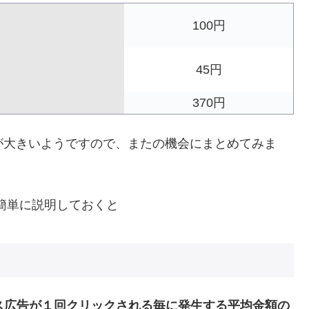
100円
45円
370円
が大きいようですので、またの機会にまとめてみま
て簡単に説明しておくと
ス広告が１回クリックされる毎に発生する平均金額の