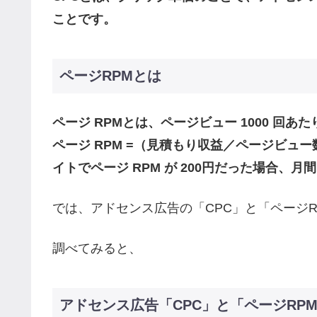
ことです。
ページRPMとは
ページ RPMとは、ページビュー 1000 回
ページ RPM =（見積もり収益／ページビュー数
イトでページ RPM が 200円だった場合、月
では、アドセンス広告の「CPC」と「ページ
調べてみると、
アドセンス広告「CPC」と「ページRP