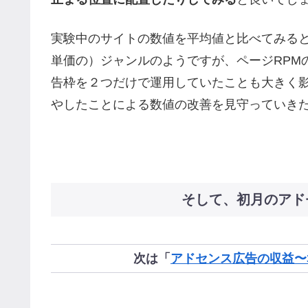
実験中のサイトの数値を平均値と比べてみると、
単価の）ジャンルのようですが、ページRPM
告枠を２つだけで運用していたことも大きく
やしたことによる数値の改善を見守っていき
そして、初月のアド
次は「
アドセンス広告の収益〜