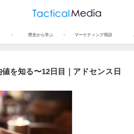
歴史から学ぶ
マーケティング用語
均値を知る〜12日目｜アドセンス日