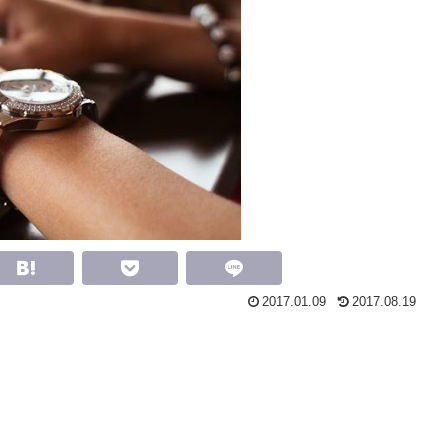
2017.01.09
2017.08.19