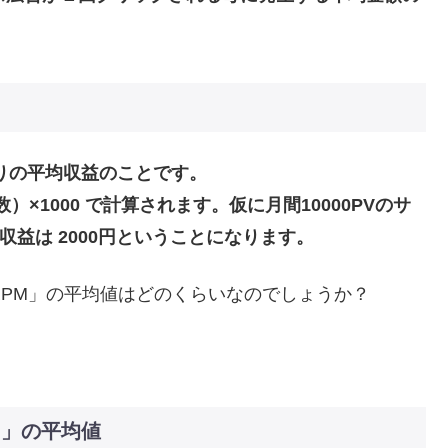
あたりの平均収益のことです。
）×1000 で計算されます。仮に月間10000PVのサ
間収益は 2000円ということになります。
RPM」の平均値はどのくらいなのでしょうか？
M」の平均値