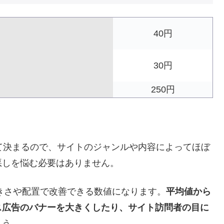
40円
30円
250円
て決まるので、サイトのジャンルや内容によってほぼ
悪しを悩む必要はありません。
きさや配置で改善できる数値になります。
平均値から
ス広告のバナーを大きくしたり、サイト訪問者の目に
ょう。