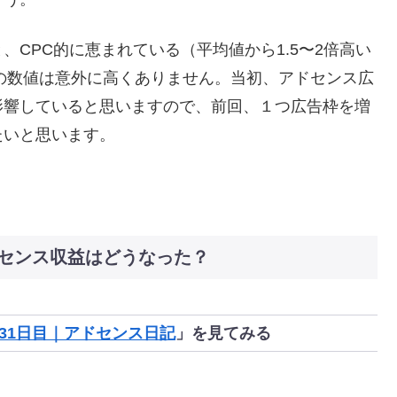
CPC的に恵まれている（平均値から1.5〜2倍高い
の数値は意外に高くありません。当初、アドセンス広
影響していると思いますので、前回、１つ広告枠を増
たいと思います。
センス収益はどうなった？
31日目｜アドセンス日記
」を見てみる