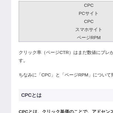
CPC
PCサイト
CPC
スマホサイト
ページRPM
クリック率（ページCTR）はまだ数値にブレ
す。
ちなみに「CPC」と「ページRPM」につい
CPCとは
CPCとは、クリック単価のことで、アドセン