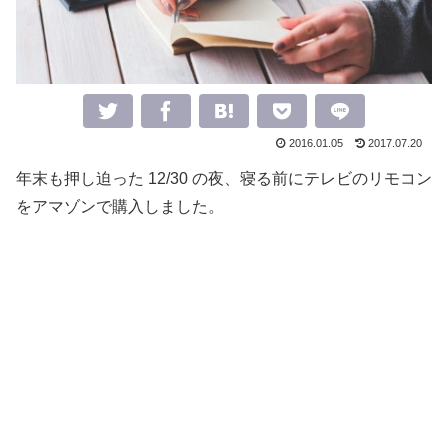
2016.01.05
2017.07.20
年末も押し迫った 12/30 の夜、寝る前にテレビのリモコン
をアマゾンで購入しました。