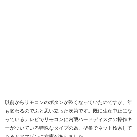
以前からリモコンのボタンが渋くなっていたのですが、年
も変わるのでふと思い立った次第です。既に生産中止にな
っているテレビでリモコンに内蔵ハードディスクの操作キ
ーがついている特殊なタイプの為、型番でネット検索して
みるとアマゾンに在庫がありました。