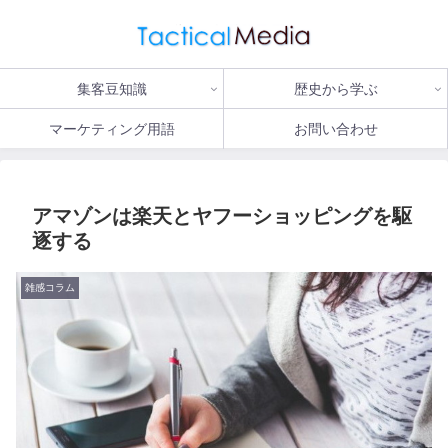
集客豆知識
歴史から学ぶ
マーケティング用語
お問い合わせ
アマゾンは楽天とヤフーショッピングを駆
逐する
雑感コラム