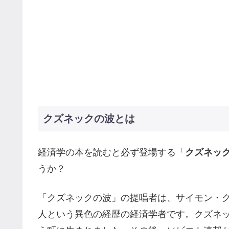
クズネックの波とは
経済学の本を読むと必ず登場する「
クズネッ
うか？
「クズネックの波」の提唱者は、サイモン・
人という異色の経歴の経済学者です。クズネッツ