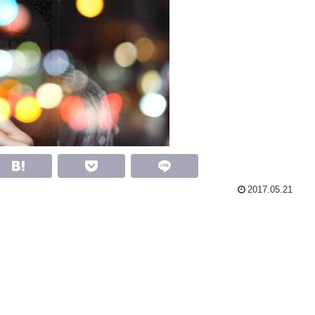
2017.05.21