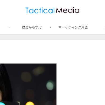
歴史から学ぶ
マーケティング用語