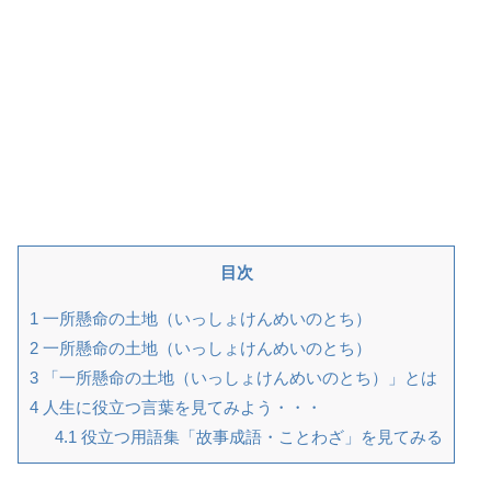
目次
1
一所懸命の土地（いっしょけんめいのとち）
2
一所懸命の土地（いっしょけんめいのとち）
3
「一所懸命の土地（いっしょけんめいのとち）」とは
4
人生に役立つ言葉を見てみよう・・・
4.1
役立つ用語集「故事成語・ことわざ」を見てみる