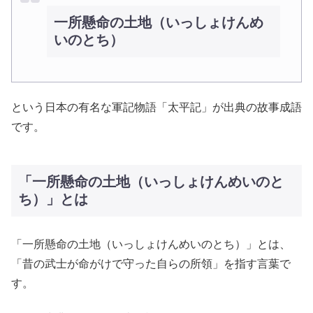
一所懸命の土地（いっしょけんめ
いのとち）
という日本の有名な軍記物語「太平記」が出典の故事成語
です。
「一所懸命の土地（いっしょけんめいのと
ち）」とは
「一所懸命の土地（いっしょけんめいのとち）」とは、
「昔の武士が命がけで守った自らの所領」を指す言葉で
す。