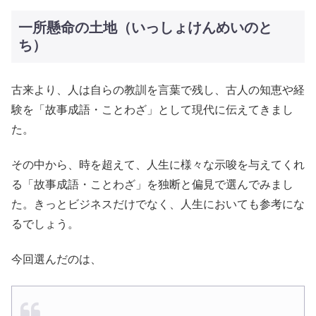
一所懸命の土地（いっしょけんめいのと
ち）
古来より、人は自らの教訓を言葉で残し、古人の知恵や経
験を「故事成語・ことわざ」として現代に伝えてきまし
た。
その中から、時を超えて、人生に様々な示唆を与えてくれ
る「故事成語・ことわざ」を独断と偏見で選んでみまし
た。きっとビジネスだけでなく、人生においても参考にな
るでしょう。
今回選んだのは、