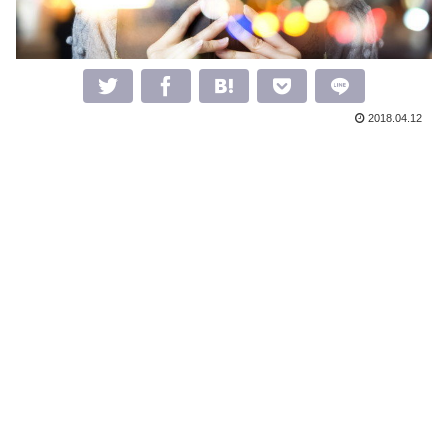
2018.04.12