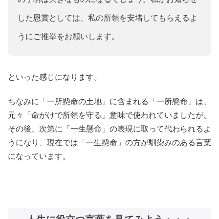
した恩賞としては、私の所領を安堵してもらえるよ
うにご推挙をお願いします。
といった感じになります。
ちなみに「一所懸命の土地」に含まれる「一所懸命」は、
元々「命がけで所領を守る」意味で使われていましたが、
その後、次第に「一生懸命」の表現に取って代わられるよ
うになり、現在では「一生懸命」の方が馴染みのある言葉
になっています。