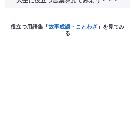
人生に役立つ言葉を見てみよう・・・
役立つ用語集「
故事成語・ことわざ
」を見てみ
る