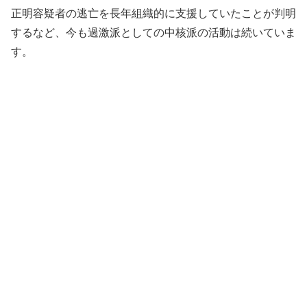
正明容疑者の逃亡を長年組織的に支援していたことが判明
するなど、今も過激派としての中核派の活動は続いていま
す。