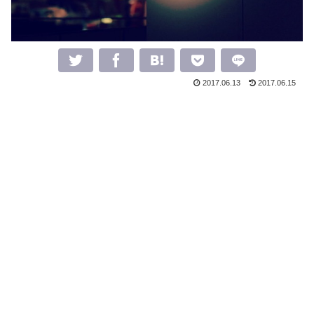
2017.06.13
2017.06.15