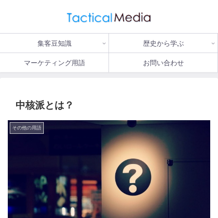
集客豆知識
歴史から学ぶ
マーケティング用語
お問い合わせ
中核派とは？
その他の用語