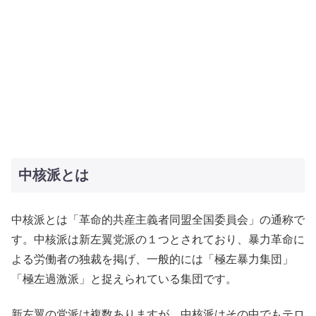
中核派とは
中核派とは「革命的共産主義者同盟全国委員会」の通称で
す。中核派は新左翼党派の１つとされており、暴力革命に
よる労働者の独裁を掲げ、一般的には「極左暴力集団」
「極左過激派」と捉えられている集団です。
新左翼の党派は複数ありますが、中核派はその中でもテロ