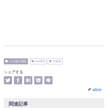
その他の用語
NAZEN
中核派
シェアする
admin
関連記事