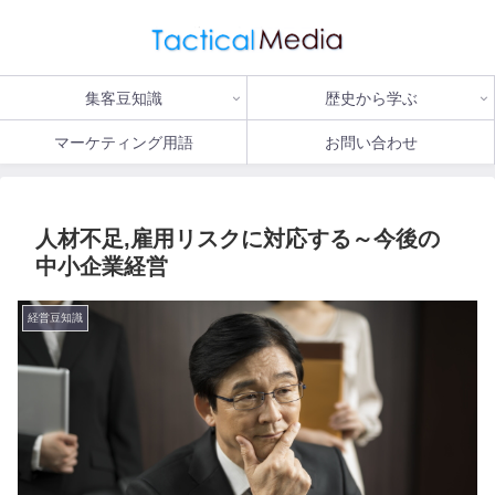
集客豆知識
歴史から学ぶ
マーケティング用語
お問い合わせ
人材不足,雇用リスクに対応する～今後の
中小企業経営
経営豆知識