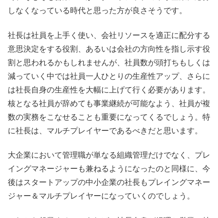
しなくなっている時代と思った方が良さそうです。
社長は社員を上手く使い、会社リソースを適正に配分する
意思決定をする役割、あるいは会社の方向性を指し示す役
割と思われるかもしれませんが、社員数が頭打ちもしくは
減っていく中では社員一人ひとりの生産性アップ、さらに
は社長自身の生産性を大幅に上げて行く必要があります。
核となる社員が辞めても事業継続が可能なよう、社員が複
数の実務をこなせることも重要になってくるでしょう。特
に社長は、マルチプレイヤーであるべきだと思います。
大企業において管理職が単なる組織管理だけでなく、プレ
イングマネージャーも兼ねるようになったのと同様に、今
後はスタートアップの中小企業の社長もプレイングマネー
ジャー＆マルチプレイヤーになっていくのでしょう。