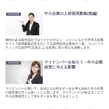
に感じます。
中小企業の人材採用募集(後編)
経営豆知識
都内のある販売会社ではリクナビやエン・ジャパンなど大手求人転職
サイトで採用募集広告を出しても採用状況は悪化の一途。ついにリス
ティング広告(PPC広告)による採用に切り替えを決断します。
マイナンバーを知ろう－中小企業
経営豆知識
経営に与える影響
マイナンバーが届いて、自分たちが何をすべきか考え始めた中小企業
の経営者の方々も多いことと思います。マイナンバーが始まることで
中小企業経営として何をすべきか考えてみましょう。