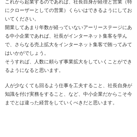
これから起業するのであれば、社長自身が経理と営業（特
にクローザーとしての営業）くらいはできるようにしてお
いてください。
開業してあまり年数が経っていないアーリーステージにあ
る中小企業であれば、社長がインターネット集客を学ん
で、さらなる売上拡大をインターネット集客で賄ってみて
はいかがでしょう。
そうすれば、人数に頼らず事業拡大をしていくことができ
るようになると思います。
人が少なくても回るよう仕事を工夫すること、社長自身が
知識を付け実務をすること、など、中小企業だからこそ今
までとは違った経営をしていくべきだと思います。