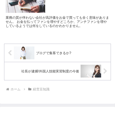
業務の質が伴わない会社が高評価をお金で買っても全く意味がありま
せん。 お金を払ってファンを増やすどころか、アンチファンを増や
しているようでは何をしているのかわかりません。
ブログで集客できるか?
社長が逮捕!外国人技能実習制度の今後
ホーム
経営豆知識