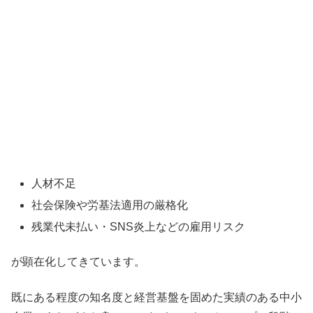
人材不足
社会保険や労基法適用の厳格化
残業代未払い・SNS炎上などの雇用リスク
が顕在化してきています。
既にある程度の知名度と経営基盤を固めた実績のある中小