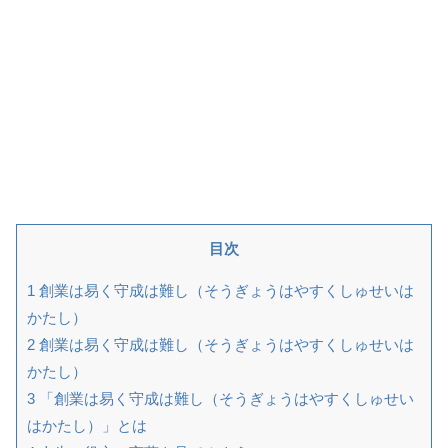
目次
1
創業は易く守成は難し（そうぎょうはやすくしゅせいは
かたし）
2
創業は易く守成は難し（そうぎょうはやすくしゅせいは
かたし）
3
「創業は易く守成は難し（そうぎょうはやすくしゅせい
はかたし）」とは