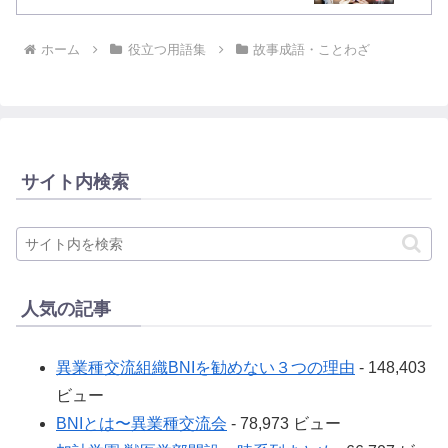
ホーム
役立つ用語集
故事成語・ことわざ
サイト内検索
人気の記事
異業種交流組織BNIを勧めない３つの理由
- 148,403
ビュー
BNIとは〜異業種交流会
- 78,973 ビュー