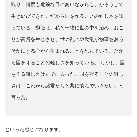
取り、何度も危険な目にあいながらも、かろうじて
生き延びてきた。だから国を作ることの難しさを知
っている。魏徴は、私と一緒に世の中を治め、おご
りが富貴を生じさせ、世の乱れや動乱が物事をおろ
そかにする心から生まれることを恐れている。だか
ら国を守ることの難しさを知っている。 しかし、国
を作る難しさはすでに去った。国を守ることの難し
さは、これから諸君たちと共に慎んでいきたい」と
言った。
といった感じになります。