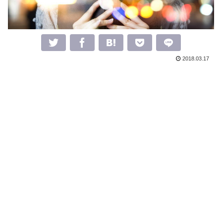
2018.03.17