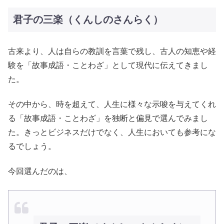
君子の三楽（くんしのさんらく）
古来より、人は自らの教訓を言葉で残し、古人の知恵や経
験を「故事成語・ことわざ」として現代に伝えてきまし
た。
その中から、時を超えて、人生に様々な示唆を与えてくれ
る「故事成語・ことわざ」を独断と偏見で選んでみまし
た。きっとビジネスだけでなく、人生においても参考にな
るでしょう。
今回選んだのは、