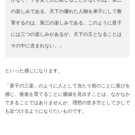
の楽しみである。天下の優れた人物を弟子にして教
育するのは、第三の楽しみである。このように君子
には三つの楽しみがあるが、天下の王となることは
その中に含まれない。」
といった感じになります。
「君子の三楽」のように人として当たり前のことに喜びを
感じ、後進を育てることに価値を見出すことは、なかなか
できることではありませんが、理想の生き方として少しで
も近づけるようになりたいものです。