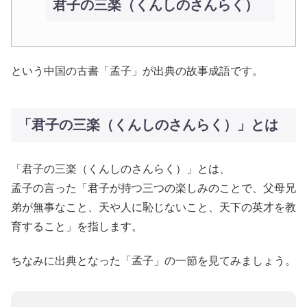
君子の三楽（くんしのさんらく）
という中国の古書「孟子」が出典の故事成語です。
「君子の三楽（くんしのさんらく）」とは
「君子の三楽（くんしのさんらく）」とは、
孟子の言った「君子が持つ三つの楽しみのことで、父母兄
弟が無事なこと、天や人に恥じないこと、天下の英才を教
育すること」を指します。
ちなみに出典となった「孟子」の一節を見てみましょう。