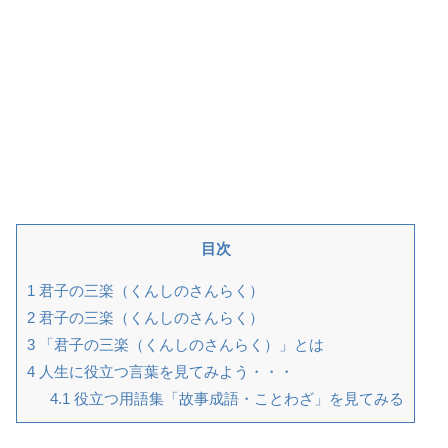
目次
1
君子の三楽（くんしのさんらく）
2
君子の三楽（くんしのさんらく）
3
「君子の三楽（くんしのさんらく）」とは
4
人生に役立つ言葉を見てみよう・・・
4.1
役立つ用語集「故事成語・ことわざ」を見てみる