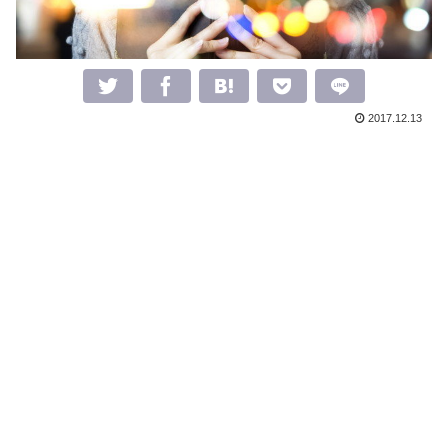
2017.12.13