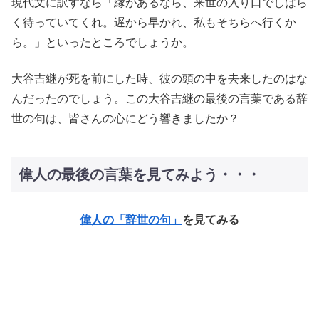
現代文に訳すなら「縁があるなら、来世の入り口でしばら
く待っていてくれ。遅から早かれ、私もそちらへ行くか
ら。」といったところでしょうか。
大谷吉継が死を前にした時、彼の頭の中を去来したのはな
んだったのでしょう。この大谷吉継の最後の言葉である辞
世の句は、皆さんの心にどう響きましたか？
偉人の最後の言葉を見てみよう・・・
偉人の「辞世の句」
を見てみる