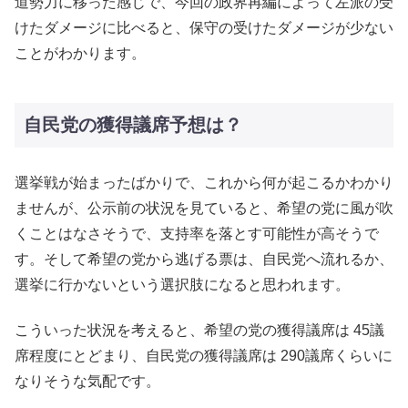
道勢力に移った感じで、今回の政界再編によって左派の受
けたダメージに比べると、保守の受けたダメージが少ない
ことがわかります。
自民党の獲得議席予想は？
選挙戦が始まったばかりで、これから何が起こるかわかり
ませんが、公示前の状況を見ていると、希望の党に風が吹
くことはなさそうで、支持率を落とす可能性が高そうで
す。そして希望の党から逃げる票は、自民党へ流れるか、
選挙に行かないという選択肢になると思われます。
こういった状況を考えると、希望の党の獲得議席は 45議
席程度にとどまり、自民党の獲得議席は 290議席くらいに
なりそうな気配です。