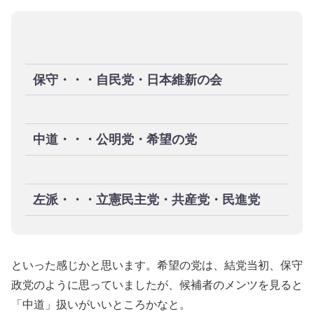
保守・・・自民党・日本維新の会
中道・・・公明党・希望の党
左派・・・立憲民主党・共産党・民進党
といった感じかと思います。希望の党は、結党当初、保守
政党のように思っていましたが、候補者のメンツを見ると
「中道」扱いがいいところかなと。