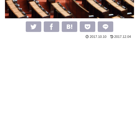
2017.10.10
2017.12.04