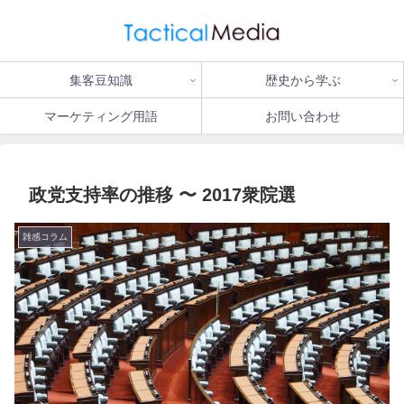
集客豆知識
歴史から学ぶ
マーケティング用語
お問い合わせ
政党支持率の推移 〜 2017衆院選
雑感コラム