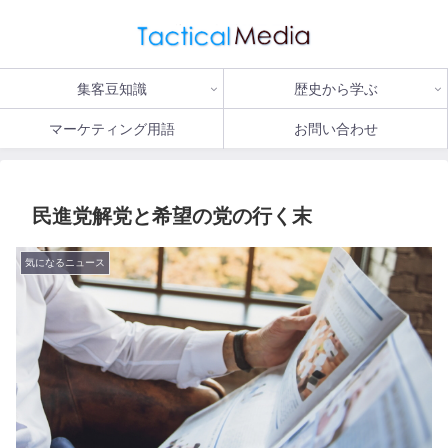
集客豆知識
歴史から学ぶ
マーケティング用語
お問い合わせ
民進党解党と希望の党の行く末
気になるニュース