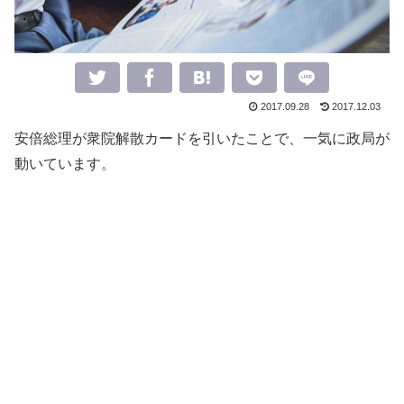
2017.09.28
2017.12.03
安倍総理が衆院解散カードを引いたことで、一気に政局が
動いています。