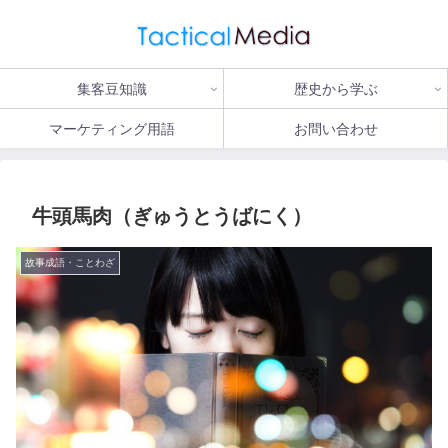
集客豆知識
歴史から学ぶ
マーケティング用語
お問い合わせ
牛頭馬肉（ぎゅうとうばにく）
故事成語・ことわざ