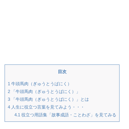
目次
1
牛頭馬肉（ぎゅうとうばにく）
2
「牛頭馬肉（ぎゅうとうばにく）」
3
「牛頭馬肉（ぎゅうとうばにく）」とは
4
人生に役立つ言葉を見てみよう・・・
4.1
役立つ用語集「故事成語・ことわざ」を見てみる