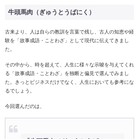
牛頭馬肉（ぎゅうとうばにく）
古来より、人は自らの教訓を言葉で残し、古人の知恵や経
験を「故事成語・ことわざ」として現代に伝えてきまし
た。
その中から、時を超えて、人生に様々な示唆を与えてくれ
る「故事成語・ことわざ」を独断と偏見で選んでみまし
た。きっとビジネスだけでなく、人生においても参考にな
るでしょう。
今回選んだのは、