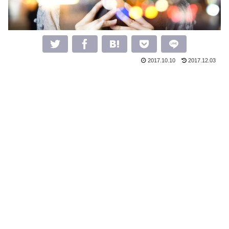
2017.10.10
2017.12.03