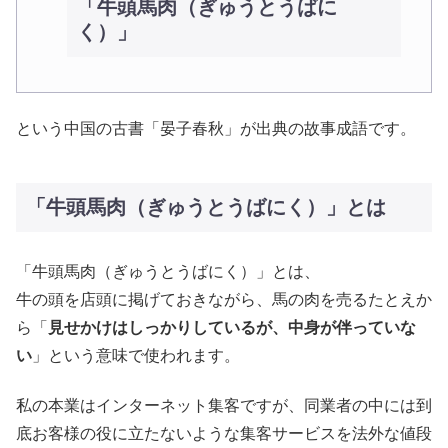
「牛頭馬肉（ぎゅうとうばに
く）」
という中国の古書「晏子春秋」が出典の故事成語です。
「牛頭馬肉（ぎゅうとうばにく）」とは
「牛頭馬肉（ぎゅうとうばにく）」とは、
牛の頭を店頭に掲げておきながら、馬の肉を売るたとえか
ら「
見せかけはしっかりしているが、中身が伴っていな
い
」という意味で使われます。
私の本業はインターネット集客ですが、同業者の中には到
底お客様の役に立たないような集客サービスを法外な値段