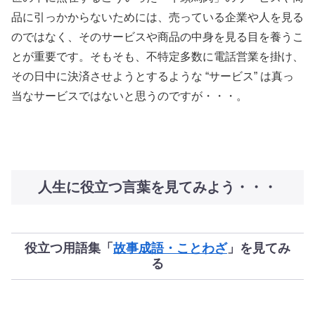
品に引っかからないためには、売っている企業や人を見る
のではなく、そのサービスや商品の中身を見る目を養うこ
とが重要です。そもそも、不特定多数に電話営業を掛け、
その日中に決済させようとするような “サービス” は真っ
当なサービスではないと思うのですが・・・。
人生に役立つ言葉を見てみよう・・・
役立つ用語集「
故事成語・ことわざ
」を見てみ
る