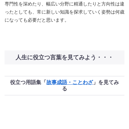
専門性を深めたり、幅広い分野に精通したりと方向性は違
ったとしても、常に新しい知識を探求していく姿勢は何歳
になっても必要だと思います。
人生に役立つ言葉を見てみよう・・・
役立つ用語集「
故事成語・ことわざ
」を見てみ
る