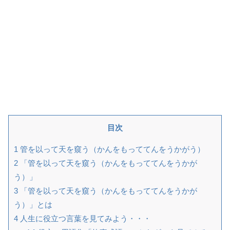
目次
1
管を以って天を窺う（かんをもっててんをうかがう）
2
「管を以って天を窺う（かんをもっててんをうかが
う）」
3
「管を以って天を窺う（かんをもっててんをうかが
う）」とは
4
人生に役立つ言葉を見てみよう・・・