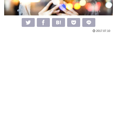
2017.07.10