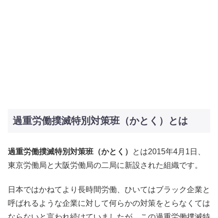
過重労働撲滅特別対策班（かとく）とは
過重労働撲滅特別対策班（かとく）
とは2015年4月1日、
東京労働局と大阪労働局の二局に新設された組織です。
日本ではかねてより長時間労働、ひいてはブラック企業と
呼ばれるような企業に対して何らかの対策をとらなくては
ならないと言われ続けていましたが、この過重労働撲滅特