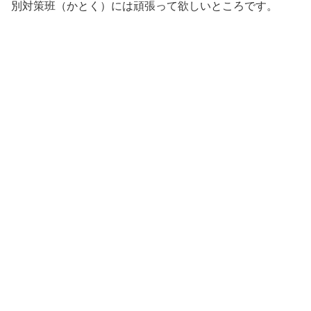
別対策班（かとく）には頑張って欲しいところです。