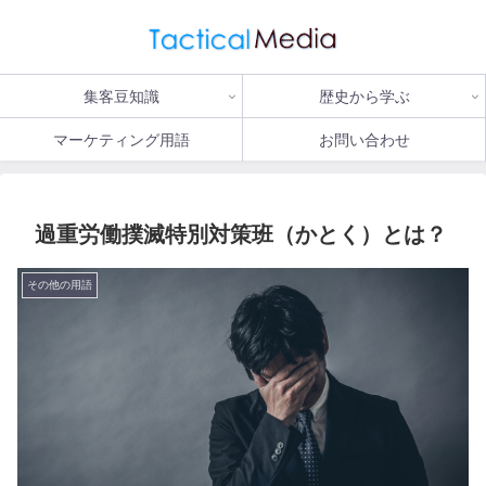
集客豆知識
歴史から学ぶ
マーケティング用語
お問い合わせ
過重労働撲滅特別対策班（かとく）とは？
その他の用語