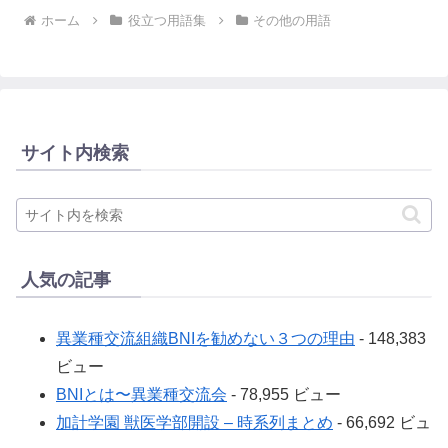
ホーム
役立つ用語集
その他の用語
サイト内検索
人気の記事
異業種交流組織BNIを勧めない３つの理由
- 148,383
ビュー
BNIとは〜異業種交流会
- 78,955 ビュー
加計学園 獣医学部開設 – 時系列まとめ
- 66,692 ビュ