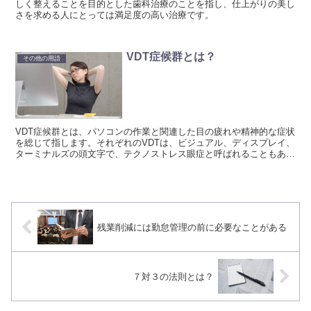
しく整えることを目的とした歯科治療のことを指し、仕上がりの美し
さを求める人にとっては満足度の高い治療です。
VDT症候群とは？
その他の用語
VDT症候群とは、パソコンの作業と関連した目の疲れや精神的な症状
を総じて指します。それぞれのVDTは、ビジュアル、ディスプレイ、
ターミナルズの頭文字で、テクノストレス眼症と呼ばれることもあり
ます。
残業削減には勤怠管理の前に必要なことがある
７対３の法則とは？