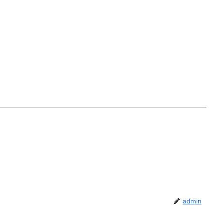
admin