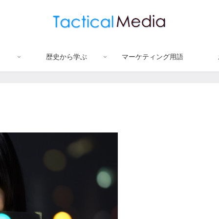
歴史から学ぶ
マーケティング用語