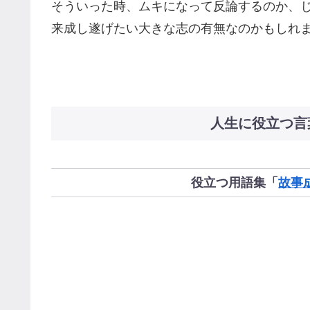
そういった時、ムキになって反論するのか、
来成し遂げたい大きな志の有無なのかもしれ
人生に役立つ言
役立つ用語集「
故事