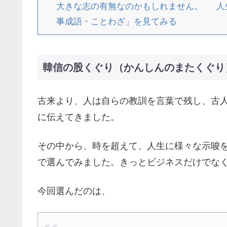
大きな志の有無なのかもしれません。 人
事成語・ことわざ」を見てみる
韓信の股くぐり（かんしんのまたくぐり
古来より、人は自らの教訓を言葉で残し、古
に伝えてきました。
その中から、時を超えて、人生に様々な示唆
で選んでみました。きっとビジネスだけでな
今回選んだのは、