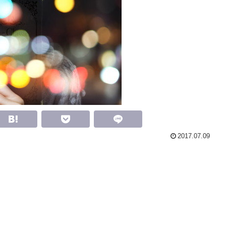
2017.07.09