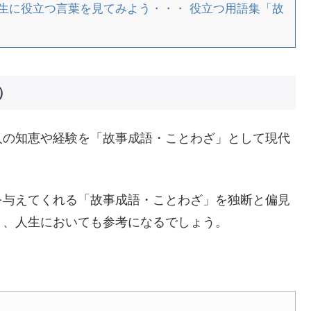
生に役立つ言葉を見てみよう・・・ 役立つ用語集「故
）
人の知恵や経験を「故事成語・ことわざ」として現代
を与えてくれる「故事成語・ことわざ」を独断と偏見
く、人生においても参考になるでしょう。