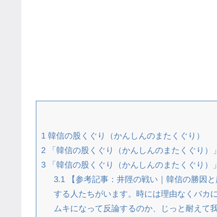
1
韓信の股くぐり（かんしんのまたくぐり）
2
「韓信の股くぐり（かんしんのまたくぐり）
3
「韓信の股くぐり（かんしんのまたくぐり）
3.1
【参考記事：井陘の戦い｜韓信の勝因と
する人たちがいます。時には理由なくバカに
ムキになって反論するのか、じっと耐えて