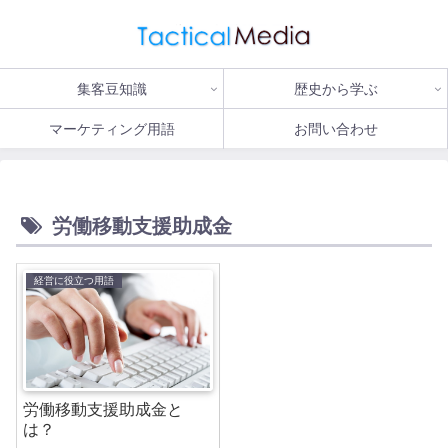
集客豆知識
歴史から学ぶ
マーケティング用語
お問い合わせ
労働移動支援助成金
経営に役立つ用語
労働移動支援助成金と
は？