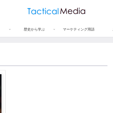
歴史から学ぶ
マーケティング用語