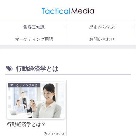
集客豆知識
歴史から学ぶ
マーケティング用語
お問い合わせ
行動経済学とは
マーケティング用語
行動経済学とは？
2017.05.23