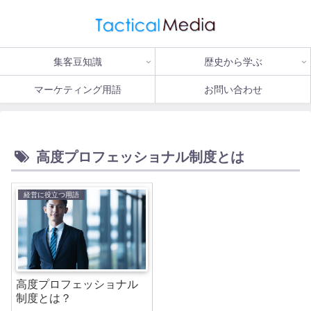
集客豆知識
歴史から学ぶ
マーケティング用語
お問い合わせ
高度プロフェッショナル制度とは
経営に役立つ用語
高度プロフェッショナル
制度とは？