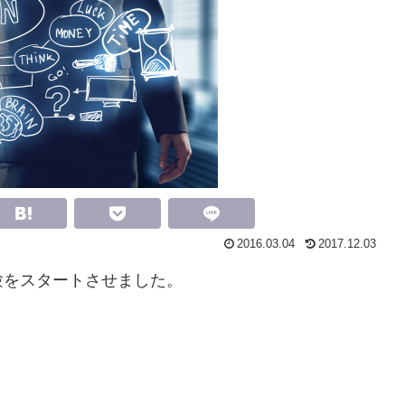
2016.03.04
2017.12.03
験をスタートさせました。