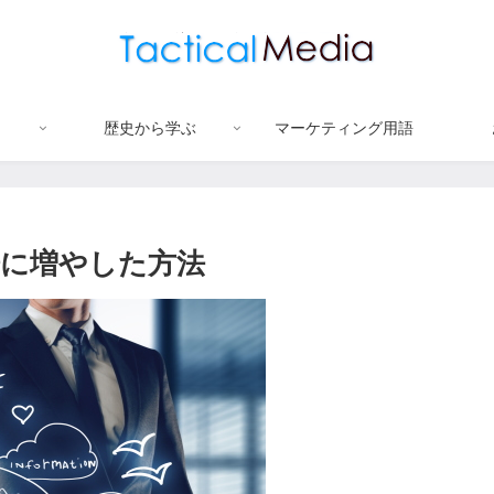
歴史から学ぶ
マーケティング用語
倍に増やした方法