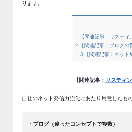
ります。
1
【関連記事：リスティン
2
【関連記事：ブログの
3
【関連記事：ネット
【関連記事：
リスティン
自社のネット発信力強化にあたり用意したも
・ブログ（違ったコンセプトで複数）