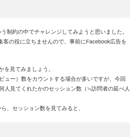
いう制約の中でチャレンジしてみようと思いました。
集客の役に立ちませんので、事前にFacebook広告を
かを見てみましょう。
ジビュー）数をカウントする場合が多いですが、今回
も何人見てくれたかのセッション数（≒訪問者の延べ人
から、セッション数を見てみると、