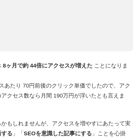
べ
8ヶ月で約 44倍にアクセスが増えた
ことになりま
スあたり 70円前後のクリック単価でしたので、アク
アクセス数なら月間 190万円が浮いたとも言えま
るかもしれませんが、アクセスを増やすにあたって実
新する
」「
SEOを意識した記事にする
」ことを心掛