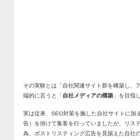
その実験とは「自社関連サイト群を構築し、
端的に言うと「
自社メディアの構築
」を目指
実は従来、SEO対策を施した自社サイトに加
告）を掛けて集客を行っていましたが、リステ
為、ポストリスティング広告を見据えた自社