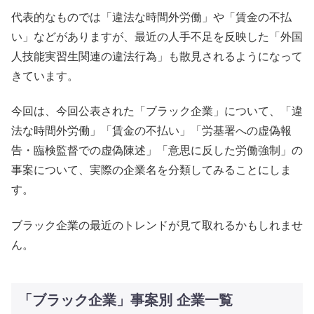
代表的なものでは「違法な時間外労働」や「賃金の不払
い」などがありますが、最近の人手不足を反映した「外国
人技能実習生関連の違法行為」も散見されるようになって
きています。
今回は、今回公表された「ブラック企業」について、「違
法な時間外労働」「賃金の不払い」「労基署への虚偽報
告・臨検監督での虚偽陳述」「意思に反した労働強制」の
事案について、実際の企業名を分類してみることにしま
す。
ブラック企業の最近のトレンドが見て取れるかもしれませ
ん。
「ブラック企業」事案別 企業一覧