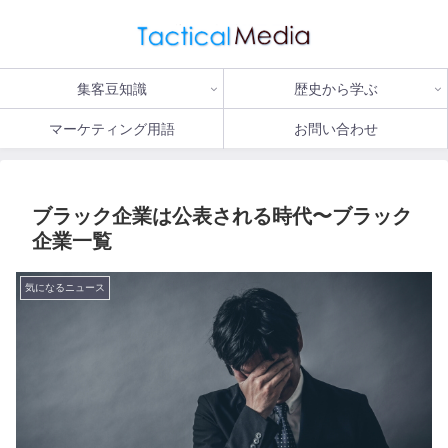
集客豆知識
歴史から学ぶ
マーケティング用語
お問い合わせ
ブラック企業は公表される時代〜ブラック
企業一覧
気になるニュース