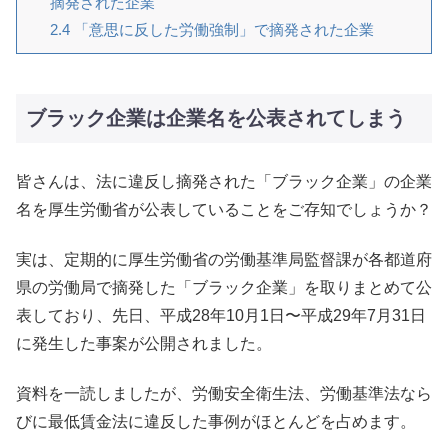
摘発された企業
2.4
「意思に反した労働強制」で摘発された企業
ブラック企業は企業名を公表されてしまう
皆さんは、法に違反し摘発された「ブラック企業」の企業
名を厚生労働省が公表していることをご存知でしょうか？
実は、定期的に厚生労働省の労働基準局監督課が各都道府
県の労働局で摘発した「ブラック企業」を取りまとめて公
表しており、先日、平成28年10月1日〜平成29年7月31日
に発生した事案が公開されました。
資料を一読しましたが、労働安全衛生法、労働基準法なら
びに最低賃金法に違反した事例がほとんどを占めます。