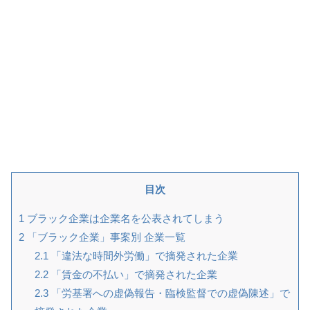
目次
1
ブラック企業は企業名を公表されてしまう
2
「ブラック企業」事案別 企業一覧
2.1
「違法な時間外労働」で摘発された企業
2.2
「賃金の不払い」で摘発された企業
2.3
「労基署への虚偽報告・臨検監督での虚偽陳述」で