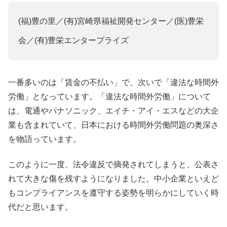
(福)豊の里／(有)宮崎県福祉開発センター／(医)豊栄
会／(有)豊栄エンタープライズ
一番多いのは「賃金の不払い」で、次いで「違法な時間外
労働」となっています。「違法な時間外労働」について
は、電通やパナソニック、エイチ・アイ・エスなどの大企
業も含まれていて、日本における時間外労働問題の奥深さ
を物語っています。
このように一度、法令違反で摘発されてしまうと、公表さ
れて大きな傷を残すようになりました。中小企業といえど
もコンプライアンスを遵守する姿勢を明らかにしていく時
代だと思います。