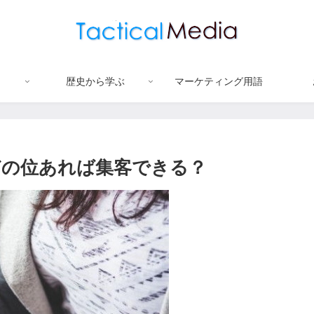
歴史から学ぶ
マーケティング用語
どの位あれば集客できる？