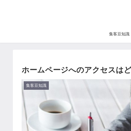
集客豆知識
ホームページへのアクセスは
集客豆知識