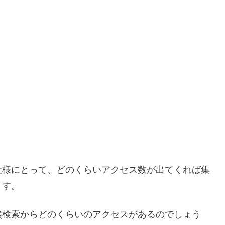
社様にとって、どのくらいアクセス数が出てくれば集
ます。
然検索からどのくらいのアクセスがあるのでしょう