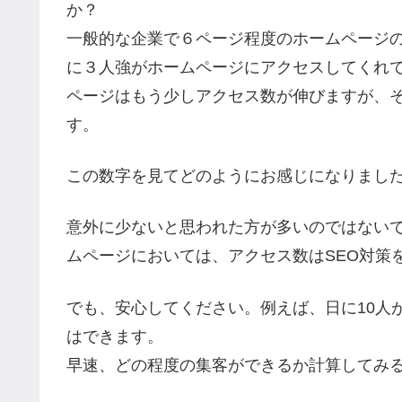
か？
一般的な企業で６ページ程度のホームページの
に３人強がホームページにアクセスしてくれて
ページはもう少しアクセス数が伸びますが、それ
す。
この数字を見てどのようにお感じになりまし
意外に少ないと思われた方が多いのではない
ムページにおいては、アクセス数はSEO対策
でも、安心してください。例えば、日に10人
はできます。
早速、どの程度の集客ができるか計算してみ