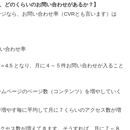
合、どのくらいのお問い合わせがあるか？】
ジなら、お問い合わせ率（CVRとも言います）は
問い合わせ率
15＝4.5 となり、月に４～５件お問い合わせが入ること
ームページのページ数（コンテンツ）を増やしていく
ジ増やす毎に平均して月に７くらいのアクセス数が増
いアクセス数が増えてきます。そうすれば、月に７～８