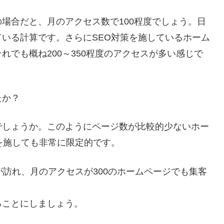
場合だと、月のアクセス数で100程度でしょう。日
いる計算です。さらにSEO対策を施しているホーム
でも概ね200～350程度のアクセスが多い感じで
たか？
でしょうか。このようにページ数が比較的少ないホー
を施しても非常に限定的です。
が訪れ、月のアクセスが300のホームページでも集客
ることにしましょう。