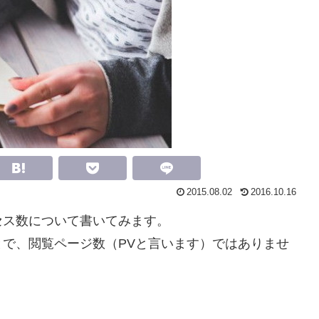
2015.08.02
2016.10.16
セス数について書いてみます。
で、閲覧ページ数（PVと言います）ではありませ