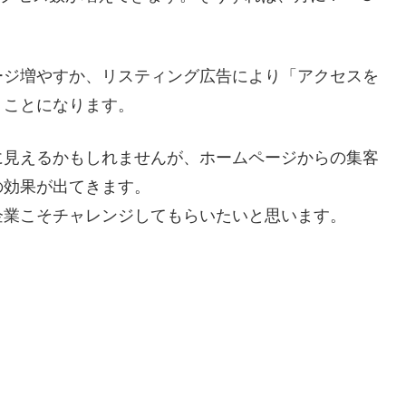
ージ増やすか、リスティング広告により「アクセスを
くことになります。
に見えるかもしれませんが、ホームページからの集客
の効果が出てきます。
企業こそチャレンジしてもらいたいと思います。