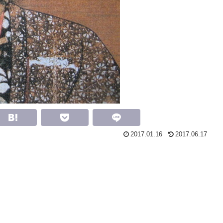
2017.01.16
2017.06.17