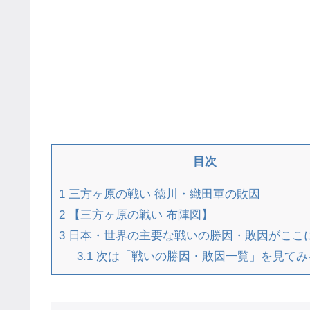
目次
1
三方ヶ原の戦い 徳川・織田軍の敗因
2
【三方ヶ原の戦い 布陣図】
3
日本・世界の主要な戦いの勝因・敗因がここ
3.1
次は「戦いの勝因・敗因一覧」を見てみ