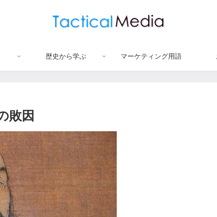
歴史から学ぶ
マーケティング用語
の敗因