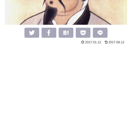
2017.01.12
2017.06.12