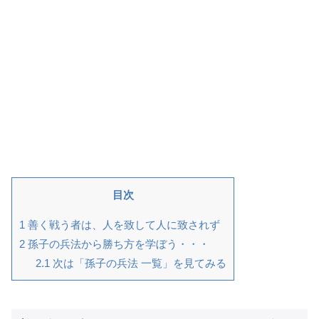
目次
1
善く戦う者は、人を致して人に致されず
2
孫子の兵法から勝ち方を学ぼう・・・
2.1
次は「孫子の兵法 一覧」を見てみる