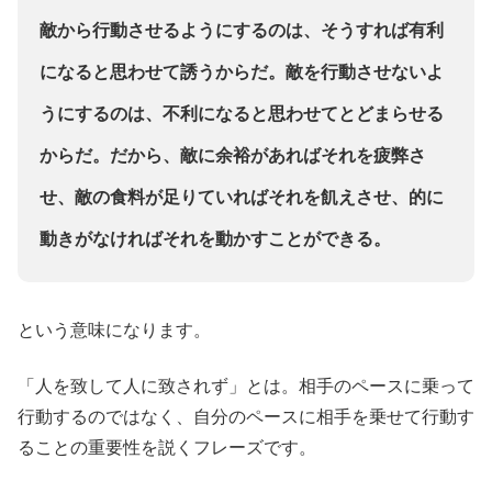
敵から行動させるようにするのは、そうすれば有利
になると思わせて誘うからだ。敵を行動させないよ
うにするのは、不利になると思わせてとどまらせる
からだ。だから、敵に余裕があればそれを疲弊さ
せ、敵の食料が足りていればそれを飢えさせ、的に
動きがなければそれを動かすことができる。
という意味になります。
「人を致して人に致されず」とは。相手のペースに乗って
行動するのではなく、自分のペースに相手を乗せて行動す
ることの重要性を説くフレーズです。