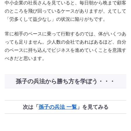
中小企業の社長さんを見ていると、毎日朝から晩まで顧客
のところを飛び回っているケースがありますが、えてして
「労多くして益少なし」の状況に陥りがちです。
常に相手のペースに乗って行動するのでは、体がいくつあ
っても足りません。少人数の会社であればあるほど、自分
のペースに持ち込んでビジネスを進めていくことを意識す
べきだと思います。
孫子の兵法から勝ち方を学ぼう・・・
次は「
孫子の兵法 一覧
」を見てみる