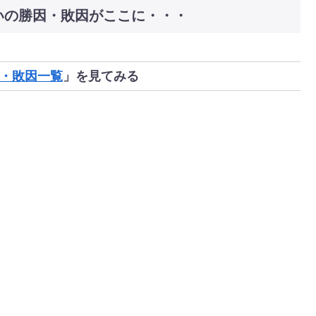
いの勝因・敗因がここに・・・
・敗因一覧
」を見てみる