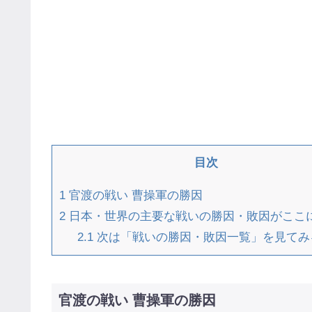
目次
1
官渡の戦い 曹操軍の勝因
2
日本・世界の主要な戦いの勝因・敗因がここ
2.1
次は「戦いの勝因・敗因一覧」を見てみ
官渡の戦い 曹操軍の勝因