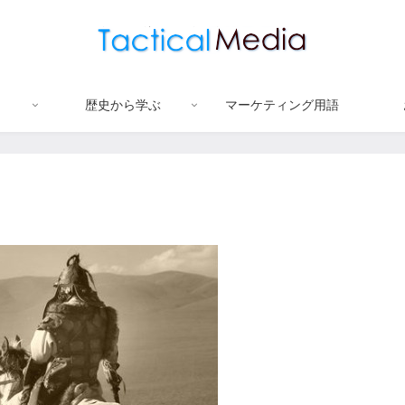
歴史から学ぶ
マーケティング用語