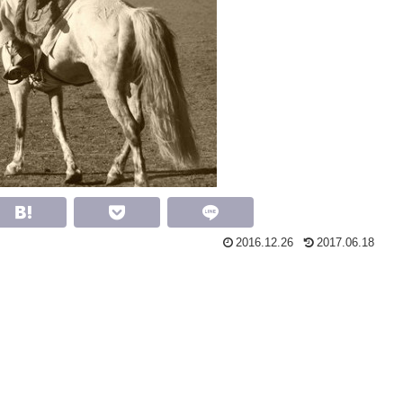
2016.12.26
2017.06.18