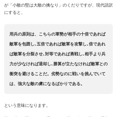
が「小敵の堅は大敵の擒なり」のくだりですが、現代語訳
にすると、
用兵の原則は、こちらの軍勢が相手の十倍であれば
敵軍を包囲し､五倍であれば敵軍を攻撃し､倍であれ
ば敵軍を分裂させ､対等であれば勇戦し､相手より兵
力が少なければ退却し､勝算が立たなければ敵軍との
衝突を避けることだ。劣勢なのに戦いを挑んでいて
は、強大な敵の虜になるばかりである。
という意味になります。