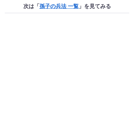
次は「
孫子の兵法 一覧
」を見てみる