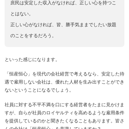
庶民は安定した収入がなければ、正しい心を持つこ
とはない。
正しい心がなければ、皆、勝手気ままでしたい放題
のことをするだろう。
といった感じになります。
「恒産恒心」を現代の会社経営で考えるなら、安定した待
遇で雇用しない会社は、優れた人材を生み出すことができ
ないということになるでしょう。
社員に対する不平不満を口にする経営者をたまに見かけま
すが、自らが社員のロイヤルティを高めるような雇用条件
を提供しているのかと聞きたくなることもあります。皆さ
んの会社は「恒産恒心」を意識していますか？