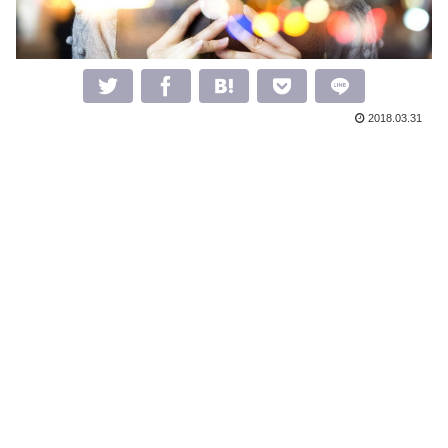
2018.03.31