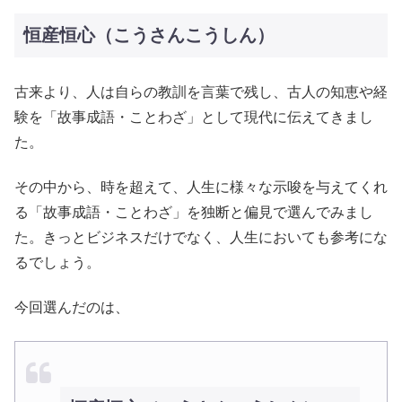
恒産恒心（こうさんこうしん）
古来より、人は自らの教訓を言葉で残し、古人の知恵や経
験を「故事成語・ことわざ」として現代に伝えてきまし
た。
その中から、時を超えて、人生に様々な示唆を与えてくれ
る「故事成語・ことわざ」を独断と偏見で選んでみまし
た。きっとビジネスだけでなく、人生においても参考にな
るでしょう。
今回選んだのは、