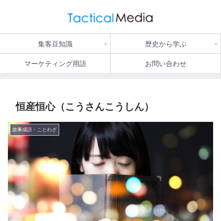
集客豆知識
歴史から学ぶ
マーケティング用語
お問い合わせ
恒産恒心（こうさんこうしん）
故事成語・ことわざ