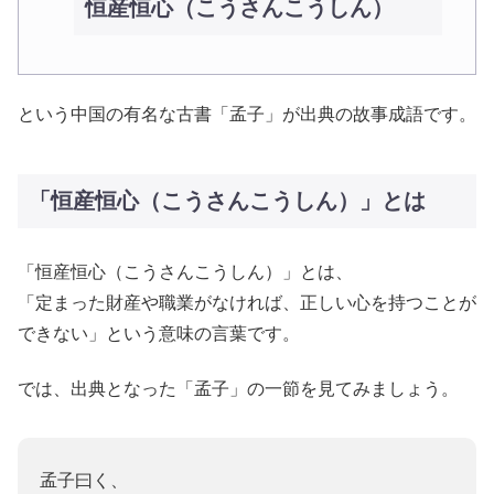
恒産恒心（こうさんこうしん）
という中国の有名な古書「孟子」が出典の故事成語です。
「恒産恒心（こうさんこうしん）」とは
「恒産恒心（こうさんこうしん）」とは、
「定まった財産や職業がなければ、正しい心を持つことが
できない」という意味の言葉です。
では、出典となった「孟子」の一節を見てみましょう。
孟子曰く、