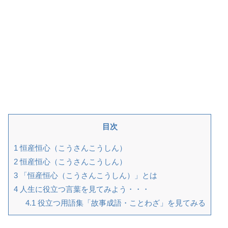
目次
1
恒産恒心（こうさんこうしん）
2
恒産恒心（こうさんこうしん）
3
「恒産恒心（こうさんこうしん）」とは
4
人生に役立つ言葉を見てみよう・・・
4.1
役立つ用語集「故事成語・ことわざ」を見てみる