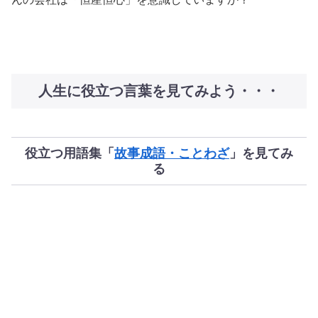
人生に役立つ言葉を見てみよう・・・
役立つ用語集「
故事成語・ことわざ
」を見てみ
る