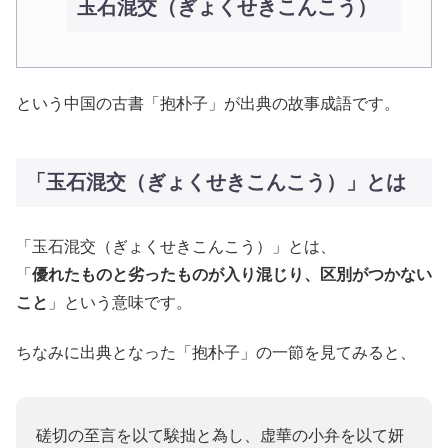
玉石混交（ぎょくせきこんこう）
という中国の古書「抱朴子」が出典の故事成語です。
「玉石混交（ぎょくせきこんこう）」とは
「玉石混交（ぎょくせきこんこう）」とは、
「
優れたものと劣ったものが入り混じり、区別がつかない
こと
」という意味です。
ちなみに出典となった「抱朴子」の一節を見てみると、
磋切の至言を以て騃拙と為し、虚華の小弁を以て妍