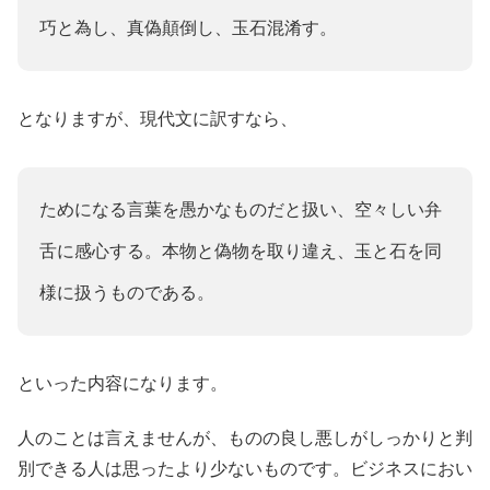
巧と為し、真偽顛倒し、玉石混淆す。
となりますが、現代文に訳すなら、
ためになる言葉を愚かなものだと扱い、空々しい弁
舌に感心する。本物と偽物を取り違え、玉と石を同
様に扱うものである。
といった内容になります。
人のことは言えませんが、ものの良し悪しがしっかりと判
別できる人は思ったより少ないものです。ビジネスにおい