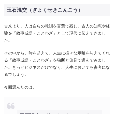
玉石混交（ぎょくせきこんこう）
古来より、人は自らの教訓を言葉で残し、古人の知恵や経
験を「故事成語・ことわざ」として現代に伝えてきまし
た。
その中から、時を超えて、人生に様々な示唆を与えてくれ
る「故事成語・ことわざ」を独断と偏見で選んでみまし
た。きっとビジネスだけでなく、人生においても参考にな
るでしょう。
今回選んだのは、