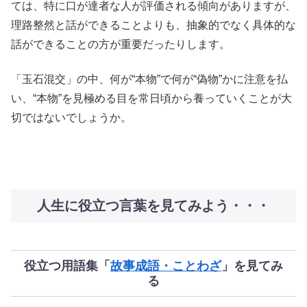
ては、特に口が達者な人が評価される傾向がありますが、
理路整然と話ができることよりも、抽象的でなく具体的な
話ができることの方が重要だったりします。
「玉石混交」の中、何が“本物”で何が“偽物”かに注意を払
い、“本物”を見極める目を常日頃から養っていくことが大
切ではないでしょうか。
人生に役立つ言葉を見てみよう・・・
役立つ用語集「
故事成語・ことわざ
」を見てみ
る