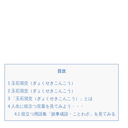
目次
1
玉石混交（ぎょくせきこんこう）
2
玉石混交（ぎょくせきこんこう）
3
「玉石混交（ぎょくせきこんこう）」とは
4
人生に役立つ言葉を見てみよう・・・
4.1
役立つ用語集「故事成語・ことわざ」を見てみる