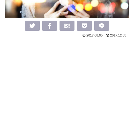
2017.08.05
2017.12.03