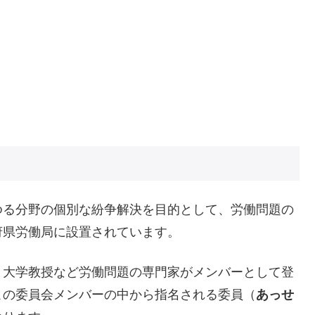
ゆる分野の個別な紛争解決を目的として、労働問題の
府県労働局に設置されています。
、大学教授など労働問題の専門家がメンバーとして登
この委員会メンバーの中から指名される委員（
あっせ