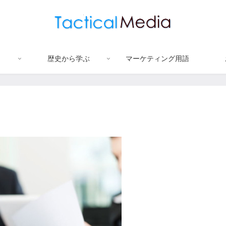
歴史から学ぶ
マーケティング用語