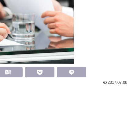
2017.07.08