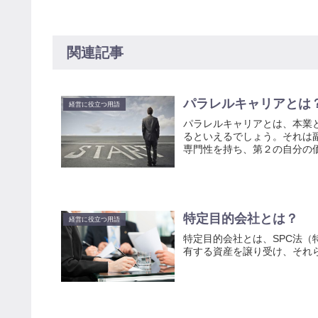
関連記事
パラレルキャリアとは
経営に役立つ用語
パラレルキャリアとは、本業
るといえるでしょう。それは
専門性を持ち、第２の自分の
特定目的会社とは？
経営に役立つ用語
特定目的会社とは、SPC法
有する資産を譲り受け、それ