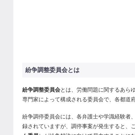
紛争調整委員会とは
紛争調整委員会
とは、労働問題に関するあら
専門家によって構成される委員会で、各都道
紛争調停委員会には、各弁護士や学識経験者
録されていますが、調停事案が発生すると、