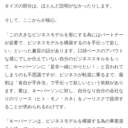
タイズの部分は、ほとんど説明がなかったりします。
そして、ここからが核心。
「この大きなビジネスモデルを形にする為にはパートナー
が必要で、ビジネスモデルを構築するのを手伝って欲し
い」といった趣旨の話があります。口頭ベースのアバウト
な感じでしか伝えていない自分のビジネススキルをもっ
て、キーパーソンに「是非一緒にやりたい！」と言われて
しまうのも不思議ですが、ビジネスが軌道に乗るまで、最
初は「各自が手弁当」で手伝って欲しいという依頼があり
ます。要は、キーパーソンに対し、自分なり自分の会社な
りのリソース（ヒト・モノ・カネ）をノーリスクで提供す
ることが求められるわけです。
「キーパーソンは、ビジネスモデルを構築する為の事業資