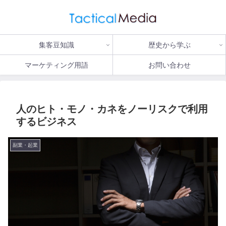
集客豆知識
歴史から学ぶ
マーケティング用語
お問い合わせ
人のヒト・モノ・カネをノーリスクで利用
するビジネス
副業・起業