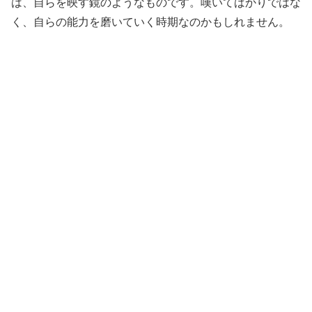
は、自らを映す鏡のようなものです。嘆いてばかりではな
く、自らの能力を磨いていく時期なのかもしれません。