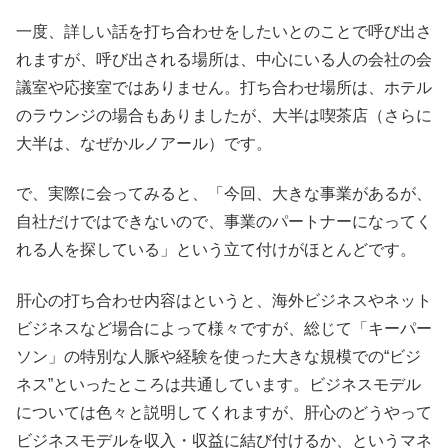
一度、詳しい話を打ち合わせをしたいとのことで呼び出さ
れますが、呼び出される場所は、中心にいる人の会社の会
議室や応接室ではありません。打ち合わせ場所は、ホテル
のラウンジの場合もありましたが、大半は喫茶店（さらに
大半は、なぜかルノアール）です。
で、実際に会ってみると、「今回、大きな事業があるが、
自社だけではできないので、事業のパートナーになってく
れる人を探している」という立て付けがほとんどです。
肝心の打ち合わせ内容はというと、海外ビジネスやネット
ビジネスなど場合によって様々ですが、総じて「キーパー
ソン」の特別な人脈や経験を使った大きな規模での“ビジ
ネス”といったところは共通しています。ビジネスモデル
については色々と説明してくれますが、肝心のどうやって
ビジネスモデルを収入・収益に結び付けるか、というマネ