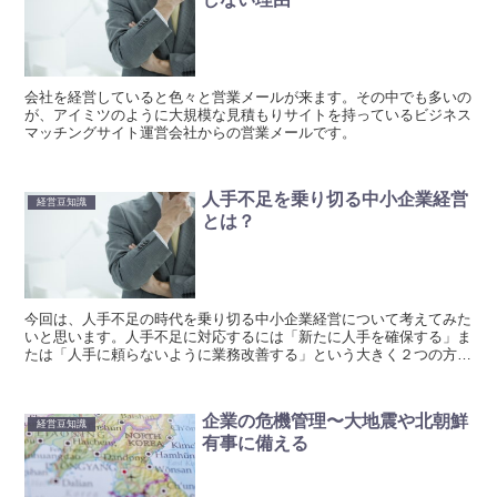
会社を経営していると色々と営業メールが来ます。その中でも多いの
が、アイミツのように大規模な見積もりサイトを持っているビジネス
マッチングサイト運営会社からの営業メールです。
人手不足を乗り切る中小企業経営
経営豆知識
とは？
今回は、人手不足の時代を乗り切る中小企業経営について考えてみた
いと思います。人手不足に対応するには「新たに人手を確保する」ま
たは「人手に頼らないように業務改善する」という大きく２つの方向
性があります。
企業の危機管理〜大地震や北朝鮮
経営豆知識
有事に備える