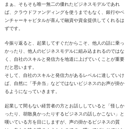
まぁ、そもそも唯一無二の優れたビジネスモデルであれ
ば、クラウドファンディングを使うまでもなく、銀行やベ
ンチャーキャピタルが喜んで融資や資金提供してくれるは
ずです。
今振り返ると、起業してすぐだからこそ、他人の話に乗っ
かったり、他人のビジネスモデルに組み込まれるのではな
く、自社のスキルと発信力を地道に上げていくことが重要
だと思います。
そして、自社のスキルと発信力があるレベルに達していけ
ば、自然に「手弁当」などではないビジネスのお声が掛か
るようになっていきます。
起業して間もない経営者の方とお話ししていると「怪しか
ったり、胡散臭かったりするビジネスの話しかこない」と
嘆いている方を目にしますが、声の掛かるビジネスの質