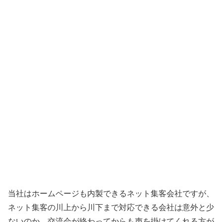
当社はホームページも内製できるネット集客会社ですが、
ネット集客の川上から川下まで対応できる会社は意外と少
ないのか、交流会が終わってからも声を掛けてくれる方が