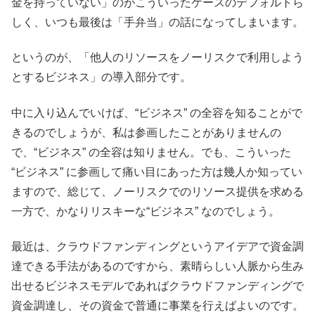
金を持っていない」のがこういったケースのデフォルトら
しく、いつも最後は「手弁当」の話になってしまいます。
というのが、「他人のリソースをノーリスクで利用しよう
とするビジネス」の導入部分です。
中に入り込んでいけば、“ビジネス” の全容を知ることがで
きるのでしょうが、私は参画したことがありませんの
で、“ビジネス” の全容は知りません。でも、こういった
“ビジネス” に参画して痛い目にあった方は幾人か知ってい
ますので、総じて、ノーリスクでのリソース提供を求める
一方で、かなりリスキーな“ビジネス” なのでしょう。
最近は、クラウドファンディングというアイデアで資金調
達できる手法があるのですから、素晴らしい人脈から生み
出せるビジネスモデルであればクラウドファンディングで
資金調達し、その資金で普通に事業を行えばよいのです。