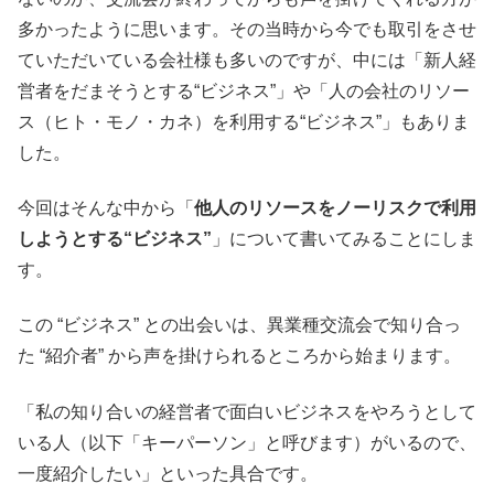
多かったように思います。その当時から今でも取引をさせ
ていただいている会社様も多いのですが、中には「新人経
営者をだまそうとする“ビジネス”」や「人の会社のリソー
ス（ヒト・モノ・カネ）を利用する“ビジネス”」もありま
した。
今回はそんな中から「
他人のリソースをノーリスクで利用
しようとする“ビジネス”
」について書いてみることにしま
す。
この “ビジネス” との出会いは、異業種交流会で知り合っ
た “紹介者” から声を掛けられるところから始まります。
「私の知り合いの経営者で面白いビジネスをやろうとして
いる人（以下「キーパーソン」と呼びます）がいるので、
一度紹介したい」といった具合です。