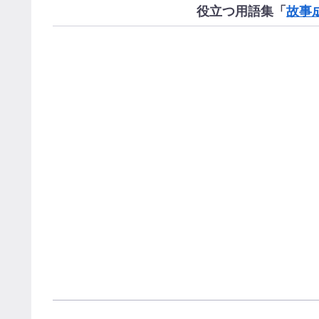
役立つ用語集「
故事