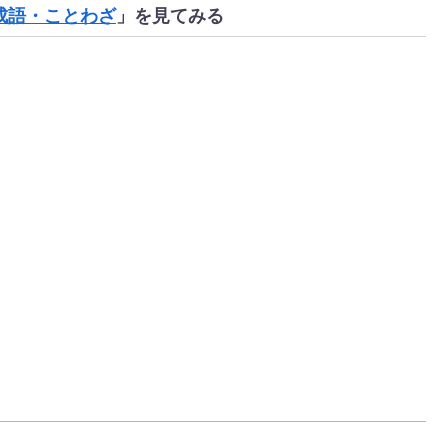
成語・ことわざ
」を見てみる