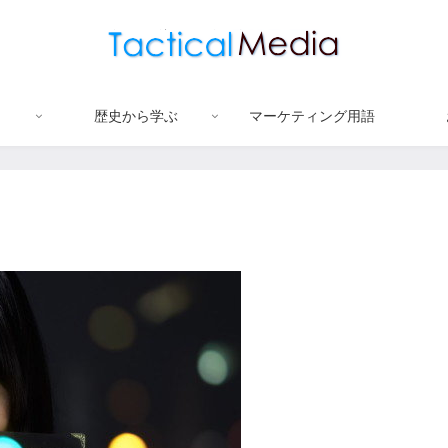
歴史から学ぶ
マーケティング用語