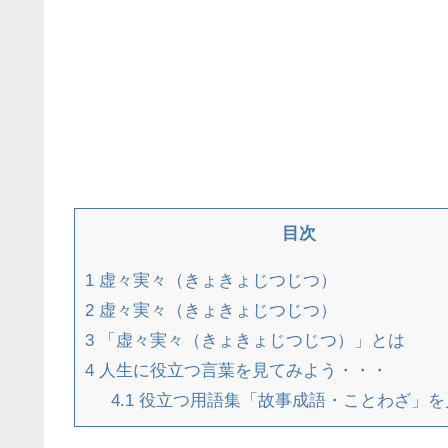
目次
1
虚々実々（きょきょじつじつ）
2
虚々実々（きょきょじつじつ）
3
「虚々実々（きょきょじつじつ）」とは
4
人生に役立つ言葉を見てみよう・・・
4.1
役立つ用語集「故事成語・ことわざ」を