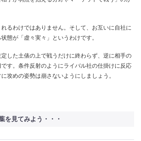
くれるわけではありません。そして、お互いに自社に
る状態が「虚々実々」というわけです。
設定した土俵の上で戦うだけに終わらず、逆に相手の
切です。条件反射のようにライバル社の仕掛けに反応
常に攻めの姿勢は崩さないようにしましょう。
葉を見てみよう・・・