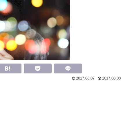
2017.08.07
2017.08.08