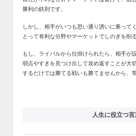
勝利の鉄則です。
しかし、相手がいつも思い通り誘いに乗って
とって有利な分野やマーケットでしのぎを削
もし、ライバルから仕掛けられたら、相手が
弱点やすきを見つけ出して攻め返すことが大
するだけでは勝てる戦いも勝てませんから、
人生に役立つ言