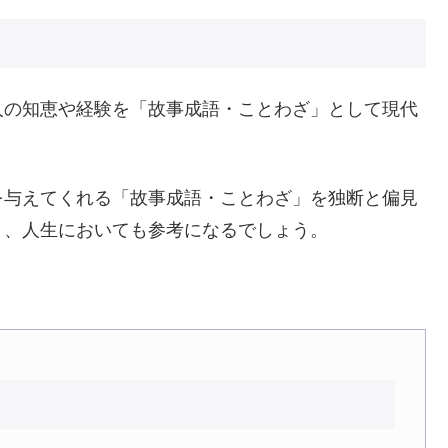
人の知恵や経験を「故事成語・ことわざ」として現代
を与えてくれる「故事成語・ことわざ」を独断と偏見
く、人生においても参考になるでしょう。