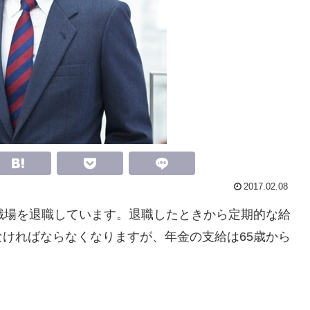
2017.02.08
職場を退職しています。退職したときから定期的な給
ければならなくなりますが、年金の支給は65歳から