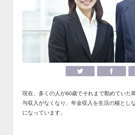
現在、多くの人が60歳でそれまで勤めていた
与収入がなくなり、年金収入を生活の糧としな
になっています。