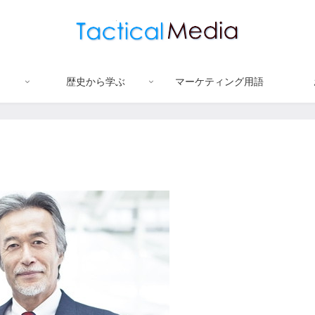
歴史から学ぶ
マーケティング用語