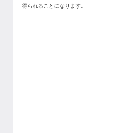
得られることになります。