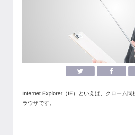
Internet Explorer（IE）といえば
ラウザです。