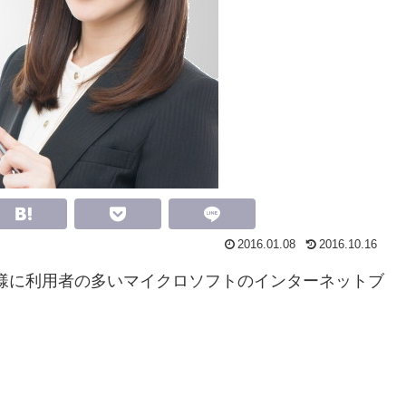
2016.01.08
2016.10.16
、クローム同様に利用者の多いマイクロソフトのインターネットブ