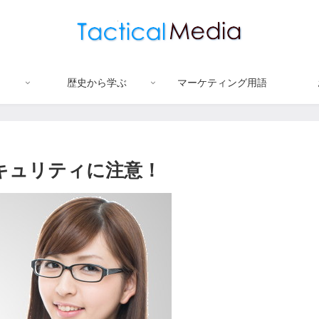
歴史から学ぶ
マーケティング用語
－セキュリティに注意！