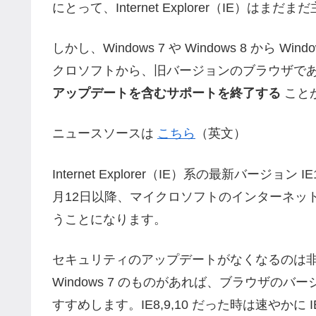
にとって、Internet Explorer（IE）
しかし、Windows 7 や Windows 8 から
クロソフトから、旧バージョンのブラウザである I
アップデートを含むサポートを終了する
こと
ニュースソースは
こちら
（英文）
Internet Explorer（IE）系の最新バー
月12日以降、マイクロソフトのインターネットブラウザ
うことになります。
セキュリティのアップデートがなくなるのは
Windows 7 のものがあれば、ブラウザのバ
すすめします。IE8,9,10 だった時は速やかに