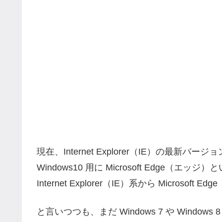
現在、Internet Explorer（IE）の最新
Windows10 用に Microsoft Edg
Internet Explorer（IE）系から Micro
と言いつつも、まだ Windows 7 や Wind