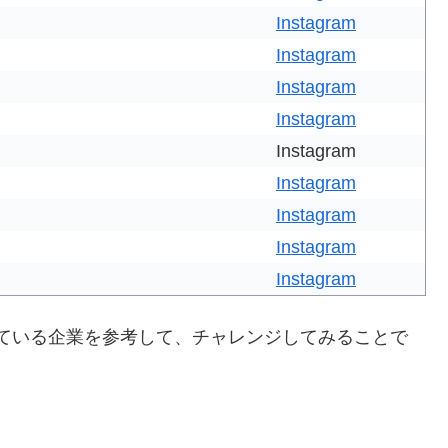
Instagram
Instagram
Instagram
Instagram
Instagram
Instagram
Instagram
Instagram
Instagram
成功している企業を参考して、チャレンジしてみることで