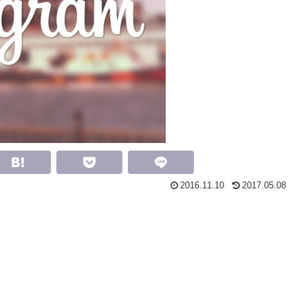
2016.11.10
2017.05.08