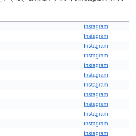
Instagram
Instagram
Instagram
Instagram
Instagram
Instagram
Instagram
Instagram
Instagram
Instagram
Instagram
Instagram