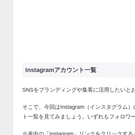
Instagramアカウント一覧
SNSをブランディングや集客に活用したいと
そこで、今回はInstagram（インスタグ
ト一覧を見てみましょう。いずれもフォロワ
※表中の「Instagram」リンクをクリックする