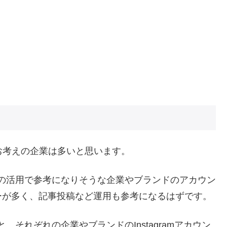
お考えの企業は多いと思います。
ラム）の活用で参考になりそうな企業やブランドのアカウン
ーが多く、記事投稿など運用も参考になるはずです。
と、それぞれの企業やブランドのInstagramアカウン