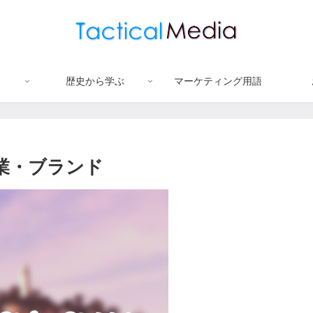
歴史から学ぶ
マーケティング用語
企業・ブランド