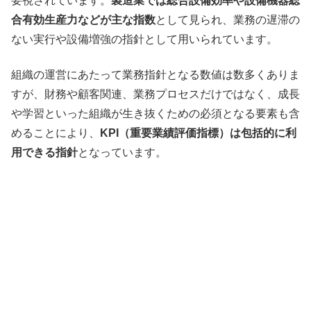
要視されています。
製造業では総合設備効率や設備機器総
合有効生産力などが主な指数
として見られ、業務の遅滞の
ない実行や設備増強の指針として用いられています。
組織の運営にあたって業務指針となる数値は数多くありま
すが、財務や顧客関連、業務プロセスだけではなく、成長
や学習といった組織が生き抜くための必須となる要素も含
めることにより、
KPI（重要業績評価指標）は包括的に利
用できる指針
となっています。