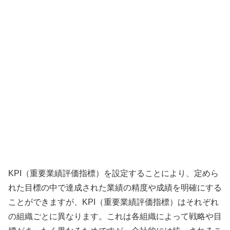
KPI（重要業績評価指標）を設定することにより、定めら
れた目標の中で達成された業績の精度や成績を明確にする
ことができますが、KPI（重要業績評価指標）はそれぞれ
の組織ごとに異なります。これは各組織によって戦略や目