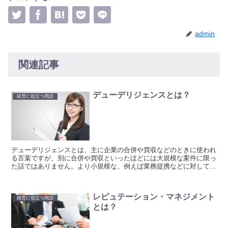
admin
関連記事
デューデリジェンスとは？
経営に役立つ用語
デューデリジェンスとは、主に企業の合併や買収などのときに使われ
る言葉ですが、別に合併や買収といったほどには大規模な案件に限っ
た話ではありません。より小規模な、例えば業務提携などに対しても
用いられます。
レピュテーション・マネジメント
経営に役立つ用語
とは？