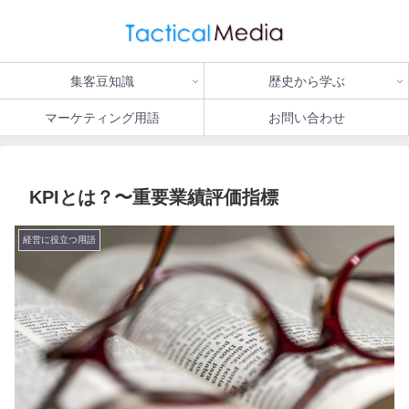
集客豆知識
歴史から学ぶ
マーケティング用語
お問い合わせ
KPIとは？〜重要業績評価指標
経営に役立つ用語