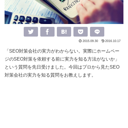
2015.09.30
2016.10.17
「SEO対策会社の実力がわからない。実際にホームペー
ジのSEO対策を依頼する前に実力を知る方法がないか」
という質問を先日受けました。今回はプロから見たSEO
対策会社の実力を知る質問をお教えします。