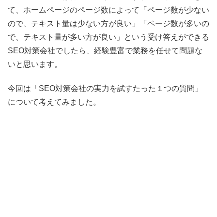
て、ホームページのページ数によって「ページ数が少ない
ので、テキスト量は少ない方が良い」「ページ数が多いの
で、テキスト量が多い方が良い」という受け答えができる
SEO対策会社でしたら、経験豊富で業務を任せて問題な
いと思います。
今回は「SEO対策会社の実力を試すたった１つの質問」
について考えてみました。