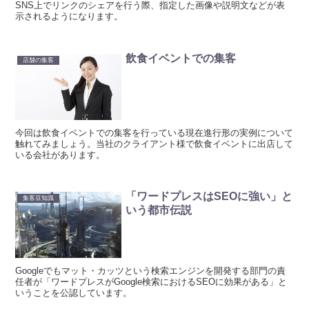
SNS上でリンクのシェアを行う際、指定した画像や説明文などが表
示されるようになります。
飲食イベントでの集客
店舗の集客
今回は飲食イベントでの集客を行っている現在進行形の実例について
触れてみましょう。当社のクライアント様で飲食イベントに出店して
いる会社があります。
「ワードプレスはSEOに強い」と
集客豆知識
いう都市伝説
Googleでもマット・カッツという検索エンジンを開発する部門の責
任者が「ワードプレスがGoogle検索におけるSEOに効果がある」と
いうことを公認しています。