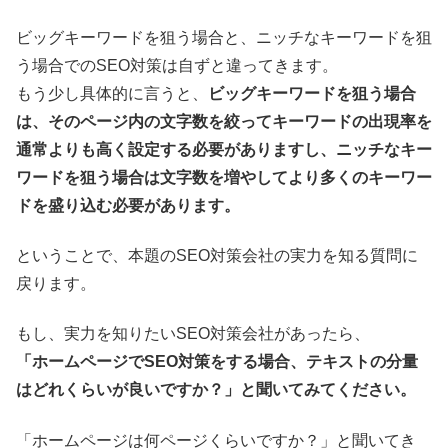
ビッグキーワードを狙う場合と、ニッチなキーワードを狙
う場合でのSEO対策は自ずと違ってきます。
もう少し具体的に言うと、
ビッグキーワードを狙う場合
は、そのページ内の文字数を絞ってキーワードの出現率を
通常よりも高く設定する必要がありますし、ニッチなキー
ワードを狙う場合は文字数を増やしてより多くのキーワー
ドを盛り込む必要があります。
ということで、本題のSEO対策会社の実力を知る質問に
戻ります。
もし、実力を知りたいSEO対策会社があったら、
「ホームページでSEO対策をする場合、テキストの分量
はどれくらいが良いですか？」と聞いてみてください。
「ホームページは何ページくらいですか？」と聞いてき