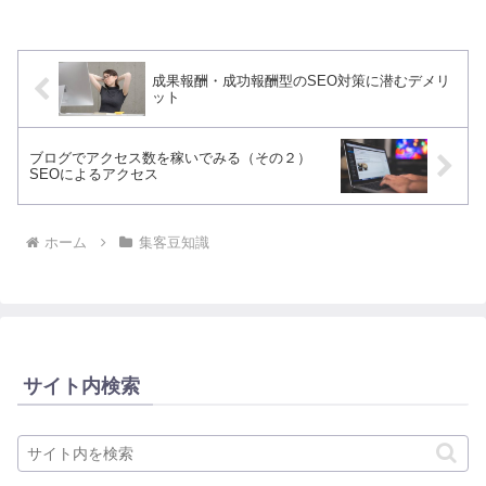
成果報酬・成功報酬型のSEO対策に潜むデメリ
ット
ブログでアクセス数を稼いでみる（その２）
SEOによるアクセス
ホーム
集客豆知識
サイト内検索