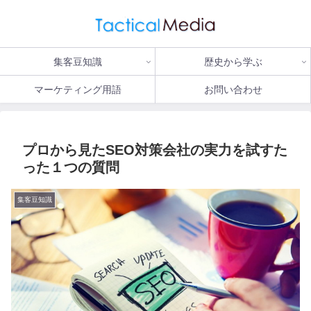
集客豆知識
歴史から学ぶ
マーケティング用語
お問い合わせ
プロから見たSEO対策会社の実力を試すた
った１つの質問
集客豆知識