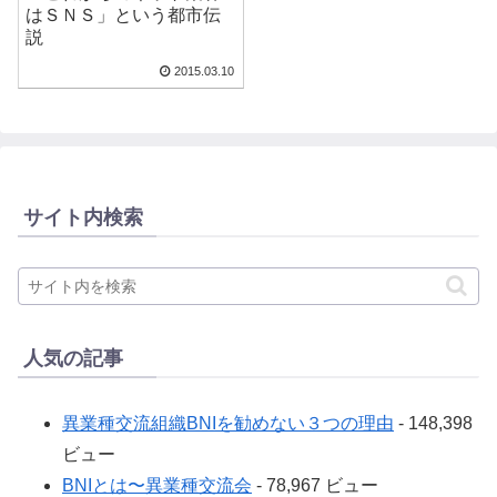
はＳＮＳ」という都市伝
説
2015.03.10
サイト内検索
人気の記事
異業種交流組織BNIを勧めない３つの理由
- 148,398
ビュー
BNIとは〜異業種交流会
- 78,967 ビュー