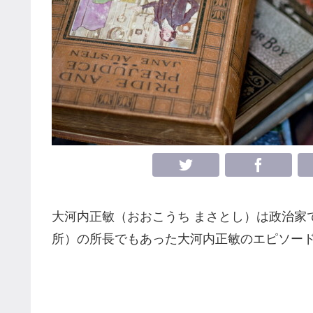
大河内正敏（おおこうち まさとし）は政治家
所）の所長でもあった大河内正敏のエピソー