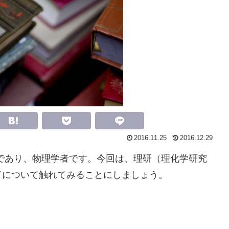
2016.11.25
2016.12.29
であり、物理学者です。今回は、理研（理化学研究
ドについて触れてみることにしましょう。