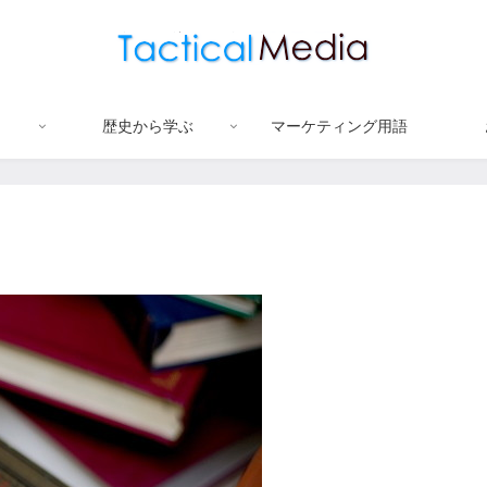
歴史から学ぶ
マーケティング用語