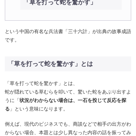
「草を打って蛇を驚かす」
という中国の有名な兵法書「三十六計」が出典の故事成語
です。
「草を打って蛇を驚かす」とは
「草を打って蛇を驚かす」とは、
蛇が隠れている草むらを叩いて、驚いた蛇をあぶり出すよ
うに「
状況がわからない場合は、一石を投じて反応を探
る
」という意味になります。
例えば、現代のビジネスでも、商談などで相手の出方がわ
からない場合、本題とは少し異なった内容の話を振ってみ