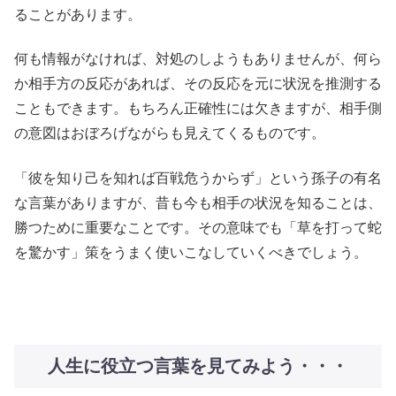
ることがあります。
何も情報がなければ、対処のしようもありませんが、何ら
か相手方の反応があれば、その反応を元に状況を推測する
こともできます。もちろん正確性には欠きますが、相手側
の意図はおぼろげながらも見えてくるものです。
「彼を知り己を知れば百戦危うからず」という孫子の有名
な言葉がありますが、昔も今も相手の状況を知ることは、
勝つために重要なことです。その意味でも「草を打って蛇
を驚かす」策をうまく使いこなしていくべきでしょう。
人生に役立つ言葉を見てみよう・・・