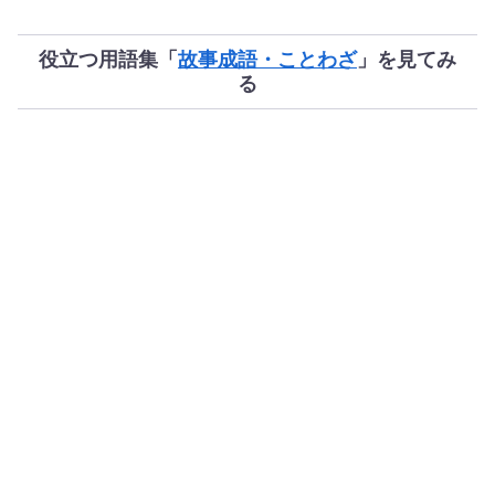
役立つ用語集「
故事成語・ことわざ
」を見てみ
る