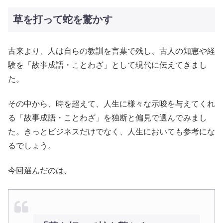
草を打って蛇を驚かす
古来より、人は自らの教訓を言葉で残し、古人の知恵や経
験を「故事成語・ことわざ」として現代に伝えてきまし
た。
その中から、時を超えて、人生に様々な示唆を与えてくれ
る「故事成語・ことわざ」を独断と偏見で選んでみまし
た。きっとビジネスだけでなく、人生においても参考にな
るでしょう。
今回選んだのは、