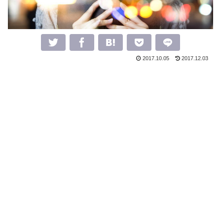
2017.10.05
2017.12.03