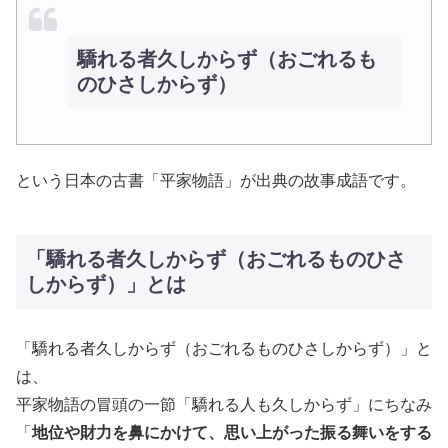
驕れる者久しからず（おごれるも
のひさしからず）
という日本の古書「平家物語」が出典の故事成語です。
「驕れる者久しからず（おごれるものひさ
しからず）」とは
「驕れる者久しからず（おごれるものひさしからず）」と
は、
平家物語の冒頭の一節「驕れる人も久しからず」にちなみ
「
地位や財力を鼻にかけて、思い上がった振る舞いをする