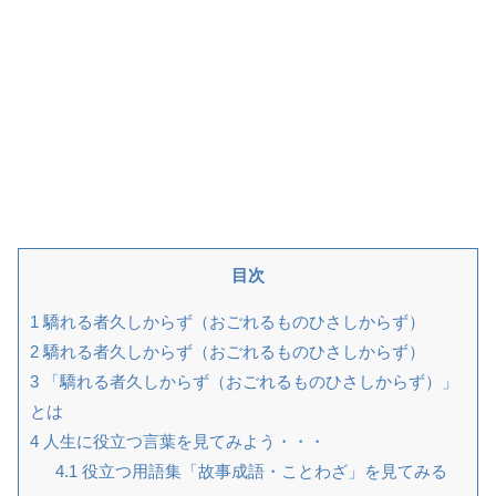
目次
1
驕れる者久しからず（おごれるものひさしからず）
2
驕れる者久しからず（おごれるものひさしからず）
3
「驕れる者久しからず（おごれるものひさしからず）」
とは
4
人生に役立つ言葉を見てみよう・・・
4.1
役立つ用語集「故事成語・ことわざ」を見てみる