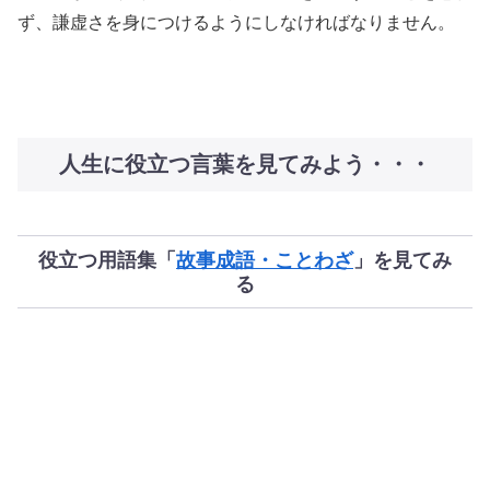
ず、謙虚さを身につけるようにしなければなりません。
人生に役立つ言葉を見てみよう・・・
役立つ用語集「
故事成語・ことわざ
」を見てみ
る