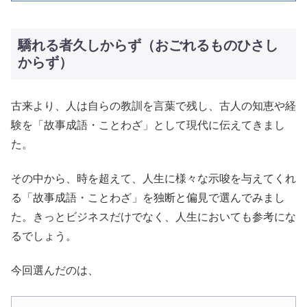
驕れる者久しからず（おごれるものひさし
からず）
古来より、人は自らの教訓を言葉で残し、古人の知恵や経
験を「故事成語・ことわざ」として現代に伝えてきまし
た。
その中から、時を超えて、人生に様々な示唆を与えてくれ
る「故事成語・ことわざ」を独断と偏見で選んでみまし
た。きっとビジネスだけでなく、人生においても参考にな
るでしょう。
今回選んだのは、