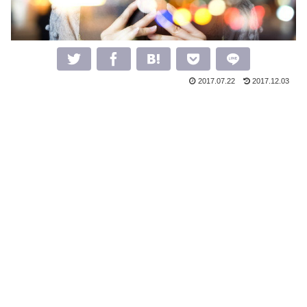
2017.07.22
2017.12.03