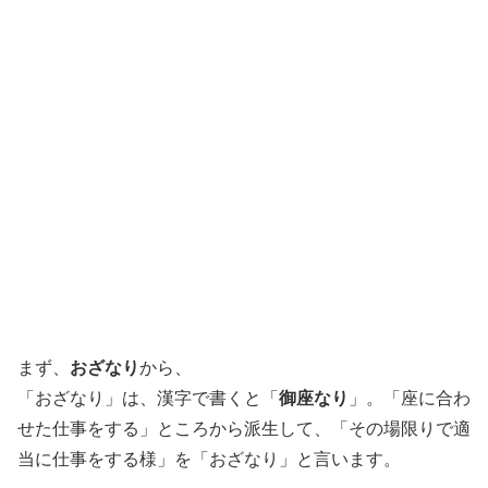
まず、
おざなり
から、
「おざなり」は、漢字で書くと「
御座なり
」。「座に合わ
せた仕事をする」ところから派生して、「その場限りで適
当に仕事をする様」を「おざなり」と言います。