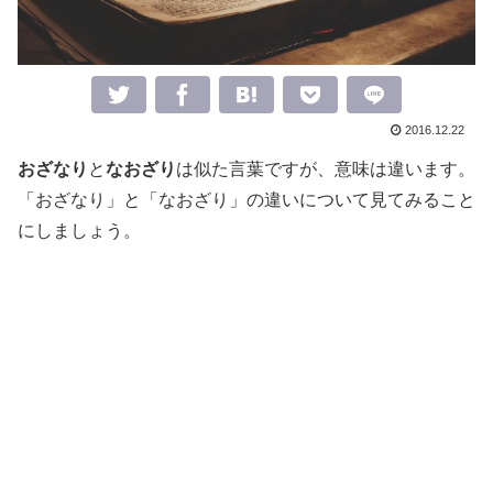
2016.12.22
おざなり
と
なおざり
は似た言葉ですが、意味は違います。
「おざなり」と「なおざり」の違いについて見てみること
にしましょう。