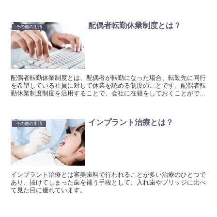
配偶者転勤休業制度とは？
その他の用語
配偶者転勤休業制度とは、配偶者が転勤になった場合、転勤先に同行
を希望している社員に対して休業を認める制度のことです。配偶者転
勤休業制度制度を活用することで、会社に在籍をしておくことができ
るのです。
インプラント治療とは？
その他の用語
インプラント治療とは審美歯科で行われることが多い治療のひとつで
あり、抜けてしまった歯を補う手段として、入れ歯やブリッジに比べ
て見た目に優れています。