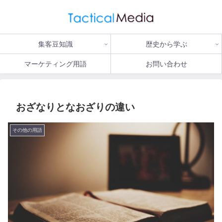
集客豆知識
歴史から学ぶ
マーケティング用語
お問い合わせ
おざなりとなおざりの違い
その他の用語