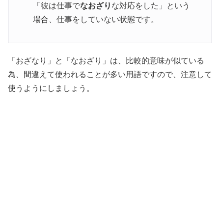
「彼は仕事で
なおざり
な対応をした」という
場合、仕事をしていない状態です。
「おざなり」と「なおざり」は、比較的意味が似ている
為、間違えて使われることが多い用語ですので、注意して
使うようにしましょう。