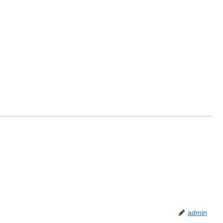
admin