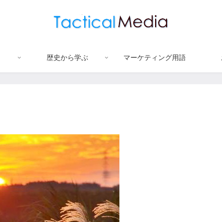
歴史から学ぶ
マーケティング用語