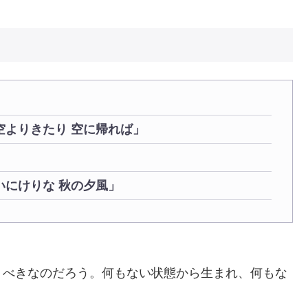
空よりきたり 空に帰れば」
いにけりな 秋の夕風」
うべきなのだろう。何もない状態から生まれ、何もな