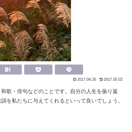
2017.04.26
2017.05.02
・和歌・俳句などのことです。自分の人生を振り返
教訓を私たちに与えてくれるといって良いでしょう。