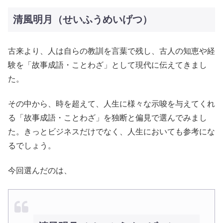
清風明月（せいふうめいげつ）
古来より、人は自らの教訓を言葉で残し、古人の知恵や経
験を「故事成語・ことわざ」として現代に伝えてきまし
た。
その中から、時を超えて、人生に様々な示唆を与えてくれ
る「故事成語・ことわざ」を独断と偏見で選んでみまし
た。きっとビジネスだけでなく、人生においても参考にな
るでしょう。
今回選んだのは、