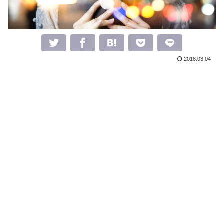
2018.03.04