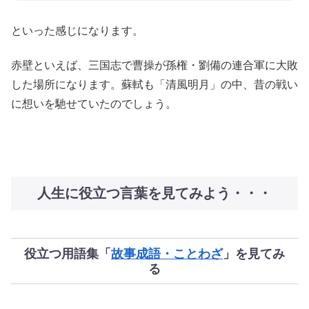
といった感じになります。
赤壁といえば、三国志で曹操が孫権・劉備の連合軍に大敗
した場所になります。蘇軾も「清風明月」の中、昔の戦い
に想いを馳せていたのでしょう。
人生に役立つ言葉を見てみよう・・・
役立つ用語集「
故事成語・ことわざ
」を見てみ
る