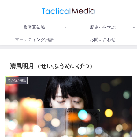
集客豆知識
歴史から学ぶ
マーケティング用語
お問い合わせ
清風明月（せいふうめいげつ）
その他の用語